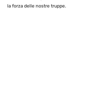
la forza delle nostre truppe.