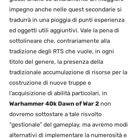
impegno anche nelle quest secondarie si
tradurrà in una pioggia di punti esperienza
ed oggetti utili aggiuntivi. Vale la pena di
sottolineare che, contrariamente alla
tradizione degli RTS che vuole, in ogni
titolo del genere, la presenza della
tradizionale accumulazione di risorse per la
costruzione di nuove truppe e
l’acquisizione di abilità particolari, in
Warhammer 40k Dawn of War 2
non
dovremo sottostare a tale risvolto
“gestionale” del gameplay, ma avremo modi
alternativi di implementare la numerosità e