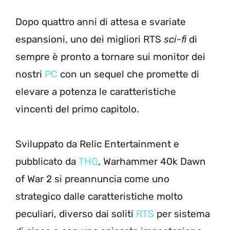
Dopo quattro anni di attesa e svariate
espansioni, uno dei migliori RTS
sci-fi
di
sempre è pronto a tornare sui monitor dei
nostri
PC
con un sequel che promette di
elevare a potenza le caratteristiche
vincenti del primo capitolo.
Sviluppato da Relic Entertainment e
pubblicato da
THQ
, Warhammer 40k Dawn
of War 2 si preannuncia come uno
strategico dalle caratteristiche molto
peculiari, diverso dai soliti
RTS
per sistema