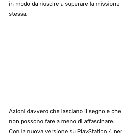
in modo da riuscire a superare la missione
stessa.
Azioni davvero che lasciano il segno e che
non possono fare a meno di affascinare.
Con la nuova versione su PlayStation 4 per