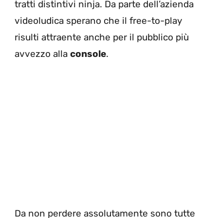
tratti distintivi ninja. Da parte dell’azienda
videoludica sperano che il free-to-play
risulti attraente anche per il pubblico più
avvezzo alla
console
.
Da non perdere assolutamente sono tutte