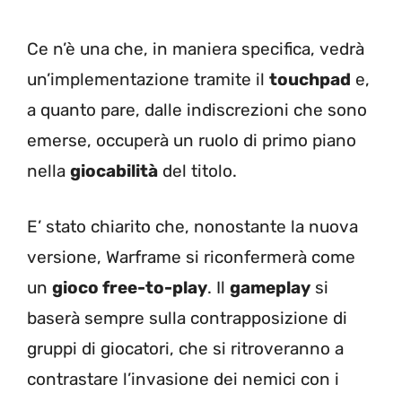
Ce n’è una che, in maniera specifica, vedrà
un’implementazione tramite il
touchpad
e,
a quanto pare, dalle indiscrezioni che sono
emerse, occuperà un ruolo di primo piano
nella
giocabilità
del titolo.
E’ stato chiarito che, nonostante la nuova
versione, Warframe si riconfermerà come
un
gioco free-to-play
. Il
gameplay
si
baserà sempre sulla contrapposizione di
gruppi di giocatori, che si ritroveranno a
contrastare l’invasione dei nemici con i