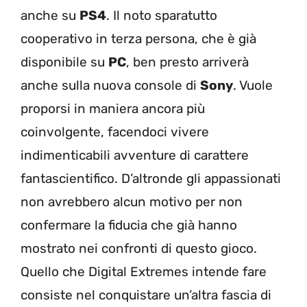
anche su
PS4
. Il noto sparatutto
cooperativo in terza persona, che è già
disponibile su
PC
, ben presto arriverà
anche sulla nuova console di
Sony
. Vuole
proporsi in maniera ancora più
coinvolgente, facendoci vivere
indimenticabili avventure di carattere
fantascientifico. D’altronde gli appassionati
non avrebbero alcun motivo per non
confermare la fiducia che già hanno
mostrato nei confronti di questo gioco.
Quello che Digital Extremes intende fare
consiste nel conquistare un’altra fascia di