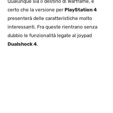
Qualunque sia il destino di Warframe, è
certo che la versione per
PlayStation 4
presenterà delle caratteristiche molto
interessanti. Fra queste rientrano senza
dubbio le funzionalità legate al joypad
Dualshock 4
.