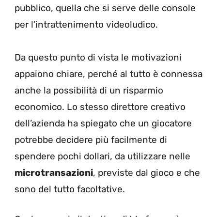
pubblico, quella che si serve delle console
per l’intrattenimento videoludico.
Da questo punto di vista le motivazioni
appaiono chiare, perché al tutto è connessa
anche la possibilità di un risparmio
economico. Lo stesso direttore creativo
dell’azienda ha spiegato che un giocatore
potrebbe decidere più facilmente di
spendere pochi dollari, da utilizzare nelle
microtransazioni
, previste dal gioco e che
sono del tutto facoltative.