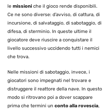
le
missioni
che il gioco rende disponibili.
Ce ne sono diverse: d’avviso, di cattura, di
incursione, di salvataggio, di sabotaggio, di
difesa, di sterminio. In queste ultime il
giocatore deve riuscire a conquistare il
livello successivo uccidendo tutti i nemici
che trova.
Nelle missioni di sabotaggio, invece, i
giocatori sono impegnati nel trovare e
distruggere il reattore della nave. In questo
modo si ritrovano poi a dover scappare
prima che termini un
conto alla rovescia
,