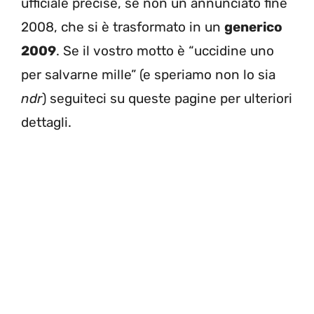
ufficiale precise, se non un annunciato fine
2008, che si è trasformato in un
generico
2009
. Se il vostro motto è “uccidine uno
per salvarne mille” (e speriamo non lo sia
ndr
) seguiteci su queste pagine per ulteriori
dettagli.