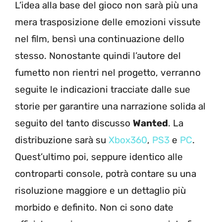
L’idea alla base del gioco non sarà più una
mera trasposizione delle emozioni vissute
nel film, bensì una continuazione dello
stesso. Nonostante quindi l’autore del
fumetto non rientri nel progetto, verranno
seguite le indicazioni tracciate dalle sue
storie per garantire una narrazione solida al
seguito del tanto discusso
Wanted
. La
distribuzione sarà su
Xbox360
,
PS3
e
PC
.
Quest’ultimo poi, seppure identico alle
controparti console, potrà contare su una
risoluzione maggiore e un dettaglio più
morbido e definito. Non ci sono date