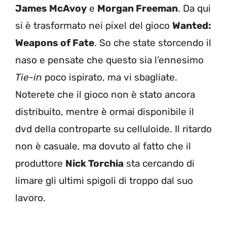
James McAvoy
e
Morgan Freeman
. Da qui
si è trasformato nei pixel del gioco
Wanted:
Weapons of Fate
. So che state storcendo il
naso e pensate che questo sia l’ennesimo
Tie-in
poco ispirato, ma vi sbagliate.
Noterete che il gioco non è stato ancora
distribuito, mentre è ormai disponibile il
dvd della controparte su celluloide. Il ritardo
non è casuale, ma dovuto al fatto che il
produttore
Nick Torchia
sta cercando di
limare gli ultimi spigoli di troppo dal suo
lavoro.