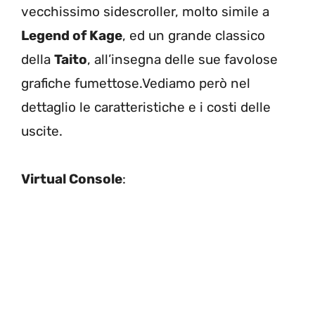
vecchissimo sidescroller, molto simile a
Legend of Kage
, ed un grande classico
della
Taito
, all’insegna delle sue favolose
grafiche fumettose.Vediamo però nel
dettaglio le caratteristiche e i costi delle
uscite.
Virtual Console
: