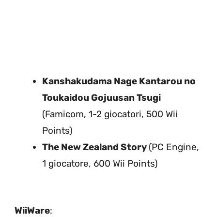
Kanshakudama Nage Kantarou no
Toukaidou Gojuusan Tsugi
(Famicom, 1-2 giocatori, 500 Wii
Points)
The New Zealand Story
(PC Engine,
1 giocatore, 600 Wii Points)
WiiWare
: