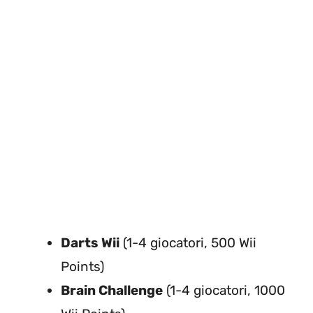
Darts Wii
(1-4 giocatori, 500 Wii
Points)
Brain Challenge
(1-4 giocatori, 1000