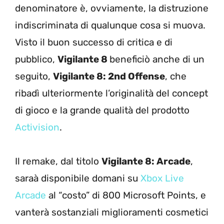
denominatore è, ovviamente, la distruzione
indiscriminata di qualunque cosa si muova.
Visto il buon successo di critica e di
pubblico,
Vigilante 8
beneficiò anche di un
seguito,
Vigilante 8: 2nd Offense
, che
ribadì ulteriormente l’originalità del concept
di gioco e la grande qualità del prodotto
Activision
.
Il remake, dal titolo
Vigilante 8: Arcade
,
saraà disponibile domani su
Xbox Live
Arcade
al “costo” di 800 Microsoft Points, e
vanterà sostanziali miglioramenti cosmetici