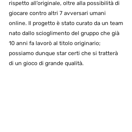
rispetto all’originale, oltre alla possibilità di
giocare contro altri 7 avversari umani
online. Il progetto è stato curato da un team
nato dallo scioglimento del gruppo che già
10 anni fa lavorò al titolo originario;
possiamo dunque star certi che si tratterà
di un gioco di grande qualità.