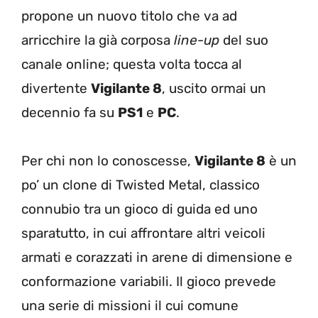
propone un nuovo titolo che va ad
arricchire la già corposa
line-up
del suo
canale online; questa volta tocca al
divertente
Vigilante 8
, uscito ormai un
decennio fa su
PS1
e
PC
.
Per chi non lo conoscesse,
Vigilante 8
è un
po’ un clone di Twisted Metal, classico
connubio tra un gioco di guida ed uno
sparatutto, in cui affrontare altri veicoli
armati e corazzati in arene di dimensione e
conformazione variabili. Il gioco prevede
una serie di missioni il cui comune