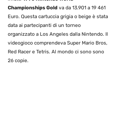
Championships Gold
va da 13.901 a 19 461
Euro. Questa cartuccia grigia o beige è stata
data ai partecipanti di un torneo
organizzato a Los Angeles dalla Nintendo. Il
videogioco comprendeva Super Mario Bros,
Red Racer e Tetris. Al mondo ci sono sono
26 copie.