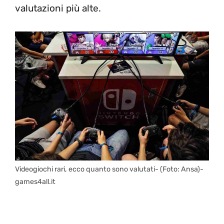
valutazioni più alte.
Videogiochi rari, ecco quanto sono valutati- (Foto: Ansa)-
games4all.it