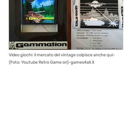
Video giochi: il mercato del vintage colpisce anche qui-
(Foto: Youtube Retro Game on)-games4all.it