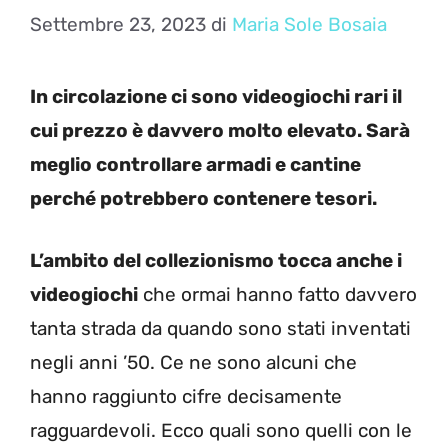
Settembre 23, 2023
di
Maria Sole Bosaia
In circolazione ci sono videogiochi rari il
cui prezzo è davvero molto elevato. Sarà
meglio controllare armadi e cantine
perché potrebbero contenere tesori.
L’ambito del collezionismo tocca anche i
videogiochi
che ormai hanno fatto davvero
tanta strada da quando sono stati inventati
negli anni ’50. Ce ne sono alcuni che
hanno raggiunto cifre decisamente
ragguardevoli. Ecco quali sono quelli con le