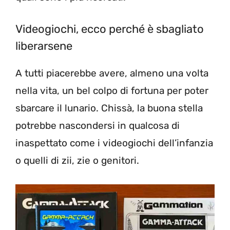
Videogiochi, ecco perché è sbagliato
liberarsene
A tutti piacerebbe avere, almeno una volta
nella vita, un bel colpo di fortuna per poter
sbarcare il lunario. Chissà, la buona stella
potrebbe nascondersi in qualcosa di
inaspettato come i videogiochi dell’infanzia
o quelli di zii, zie o genitori.