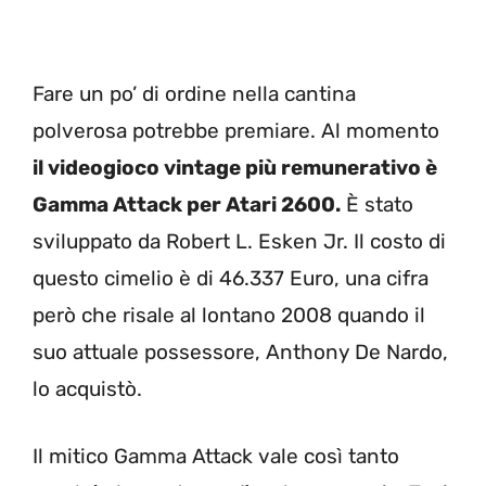
Fare un po’ di ordine nella cantina
polverosa potrebbe premiare. Al momento
il videogioco vintage più remunerativo è
Gamma Attack per Atari 2600.
È stato
sviluppato da Robert L. Esken Jr. Il costo di
questo cimelio è di 46.337 Euro, una cifra
però che risale al lontano 2008 quando il
suo attuale possessore, Anthony De Nardo,
lo acquistò.
Il mitico Gamma Attack vale così tanto