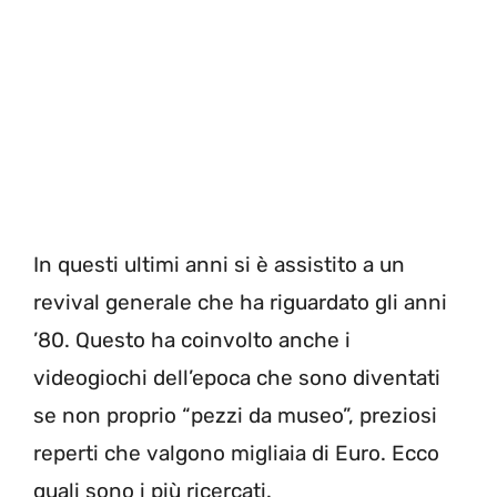
In questi ultimi anni si è assistito a un
revival generale che ha riguardato gli anni
’80. Questo ha coinvolto anche i
videogiochi dell’epoca che sono diventati
se non proprio “pezzi da museo”, preziosi
reperti che valgono migliaia di Euro. Ecco
quali sono i più ricercati.