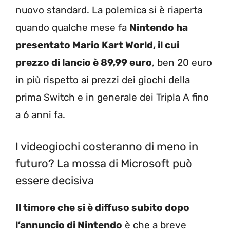
nuovo standard. La polemica si è riaperta
quando qualche mese fa
Nintendo ha
presentato Mario Kart World, il cui
prezzo di lancio è 89,99 euro
, ben 20 euro
in più rispetto ai prezzi dei giochi della
prima Switch e in generale dei Tripla A fino
a 6 anni fa.
I videogiochi costeranno di meno in
futuro? La mossa di Microsoft può
essere decisiva
Il timore che si è diffuso subito dopo
l’annuncio di Nintendo
è che a breve