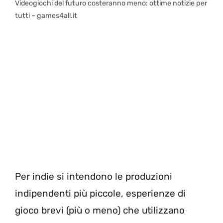
Videogiochi del futuro costeranno meno: ottime notizie per
tutti – games4all.it
Per indie si intendono le produzioni
indipendenti più piccole, esperienze di
gioco brevi (più o meno) che utilizzano