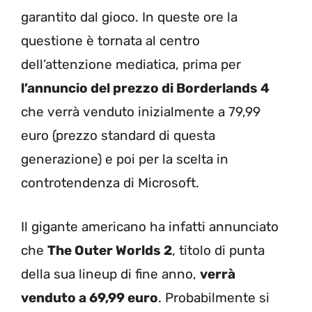
garantito dal gioco. In queste ore la
questione è tornata al centro
dell’attenzione mediatica, prima per
l’annuncio del prezzo di Borderlands 4
che verrà venduto inizialmente a 79,99
euro (prezzo standard di questa
generazione) e poi per la scelta in
controtendenza di Microsoft.
Il gigante americano ha infatti annunciato
che
The Outer Worlds 2
, titolo di punta
della sua lineup di fine anno,
verrà
venduto a 69,99 euro
. Probabilmente si