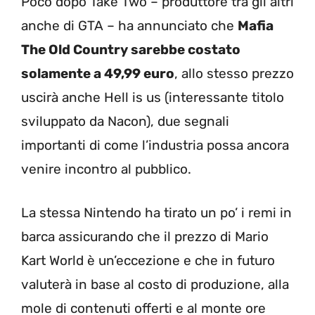
Poco dopo Take Two – produttore tra gli altri
anche di GTA – ha annunciato che
Mafia
The Old Country sarebbe costato
solamente a 49,99 euro
, allo stesso prezzo
uscirà anche Hell is us (interessante titolo
sviluppato da Nacon), due segnali
importanti di come l’industria possa ancora
venire incontro al pubblico.
La stessa Nintendo ha tirato un po’ i remi in
barca assicurando che il prezzo di Mario
Kart World è un’eccezione e che in futuro
valuterà in base al costo di produzione, alla
mole di contenuti offerti e al monte ore