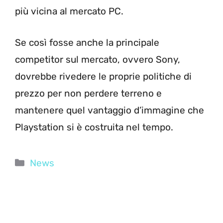
più vicina al mercato PC.
Se così fosse anche la principale
competitor sul mercato, ovvero Sony,
dovrebbe rivedere le proprie politiche di
prezzo per non perdere terreno e
mantenere quel vantaggio d’immagine che
Playstation si è costruita nel tempo.
Categorie
News