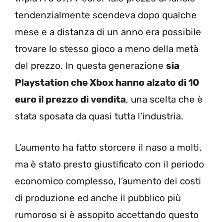
tendenzialmente scendeva dopo qualche
mese e a distanza di un anno era possibile
trovare lo stesso gioco a meno della metà
del prezzo. In questa generazione
sia
Playstation che Xbox hanno alzato di 10
euro il prezzo di vendita
, una scelta che è
stata sposata da quasi tutta l’industria.
L’aumento ha fatto storcere il naso a molti,
ma è stato presto giustificato con il periodo
economico complesso, l’aumento dei costi
di produzione ed anche il pubblico più
rumoroso si è assopito accettando questo