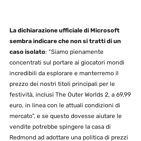
La dichiarazione ufficiale di Microsoft
sembra indicare che non si tratti di un
caso isolato
: “Siamo pienamente
concentrati sul portare ai giocatori mondi
incredibili da esplorare e manterremo il
prezzo dei nostri titoli principali per le
festività, inclusi The Outer Worlds 2, a 69,99
euro, in linea con le attuali condizioni di
mercato”, e se questo dovesse aiutare le
vendite potrebbe spingere la casa di
Redmond ad adottare una politica di prezzi