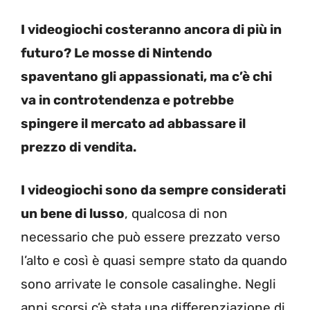
I videogiochi costeranno ancora di più in
futuro? Le mosse di Nintendo
spaventano gli appassionati, ma c’è chi
va in controtendenza e potrebbe
spingere il mercato ad abbassare il
prezzo di vendita.
I videogiochi sono da sempre considerati
un bene di lusso
, qualcosa di non
necessario che può essere prezzato verso
l’alto e così è quasi sempre stato da quando
sono arrivate le console casalinghe. Negli
anni scorsi c’è stata una differenziazione di