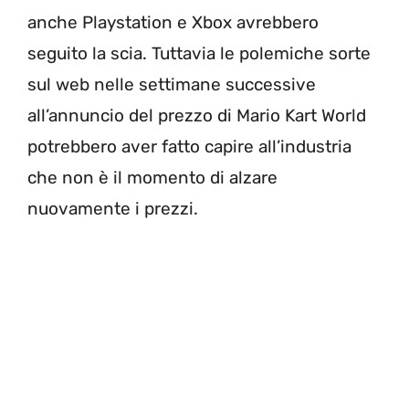
anche Playstation e Xbox avrebbero
seguito la scia. Tuttavia le polemiche sorte
sul web nelle settimane successive
all’annuncio del prezzo di Mario Kart World
potrebbero aver fatto capire all’industria
che non è il momento di alzare
nuovamente i prezzi.