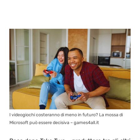
I videogiochi costeranno di meno in futuro? La mossa di
Microsoft può essere decisiva – games4all.it