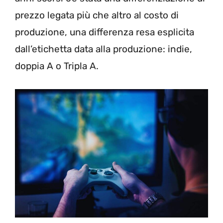
prezzo legata più che altro al costo di
produzione, una differenza resa esplicita
dall’etichetta data alla produzione: indie,
doppia A o Tripla A.