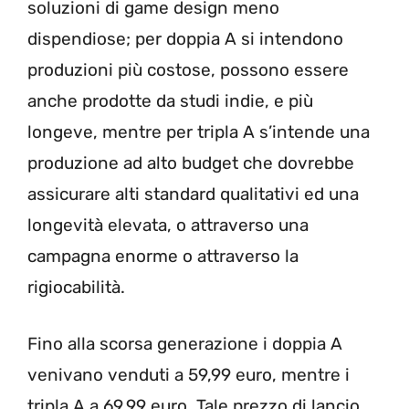
soluzioni di game design meno
dispendiose; per doppia A si intendono
produzioni più costose, possono essere
anche prodotte da studi indie, e più
longeve, mentre per tripla A s’intende una
produzione ad alto budget che dovrebbe
assicurare alti standard qualitativi ed una
longevità elevata, o attraverso una
campagna enorme o attraverso la
rigiocabilità.
Fino alla scorsa generazione i doppia A
venivano venduti a 59,99 euro, mentre i
tripla A a 69,99 euro. Tale prezzo di lancio