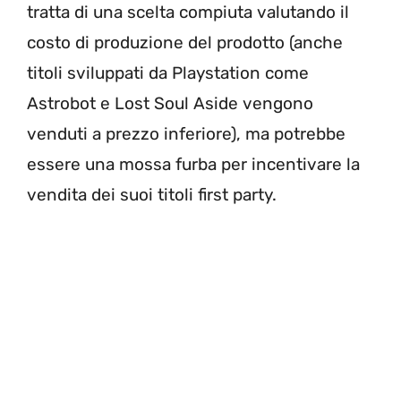
tratta di una scelta compiuta valutando il
costo di produzione del prodotto (anche
titoli sviluppati da Playstation come
Astrobot e Lost Soul Aside vengono
venduti a prezzo inferiore), ma potrebbe
essere una mossa furba per incentivare la
vendita dei suoi titoli first party.