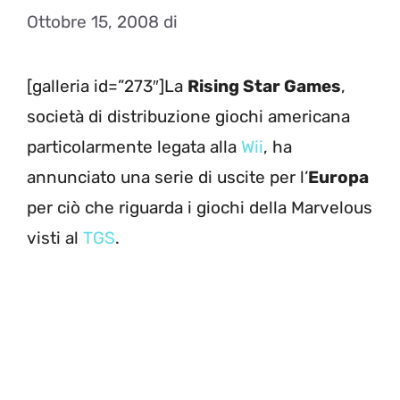
Ottobre 15, 2008
di
[galleria id=”273″]La
Rising Star Games
,
società di distribuzione giochi americana
particolarmente legata alla
Wii
, ha
annunciato una serie di uscite per l’
Europa
per ciò che riguarda i giochi della Marvelous
visti al
TGS
.