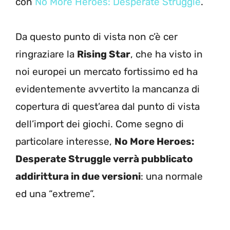
con
No More Heroes: Desperate Struggle
.
Da questo punto di vista non c’è cer
ringraziare la
Rising Star
, che ha visto in
noi europei un mercato fortissimo ed ha
evidentemente avvertito la mancanza di
copertura di quest’area dal punto di vista
dell’import dei giochi. Come segno di
particolare interesse,
No More Heroes:
Desperate Struggle verrà pubblicato
addirittura in due versioni
: una normale
ed una “extreme”.