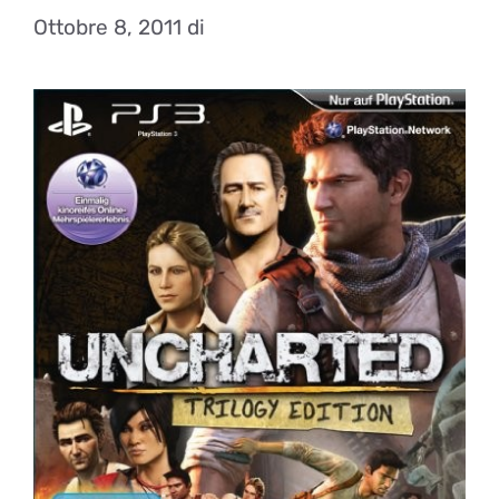
Ottobre 8, 2011
di