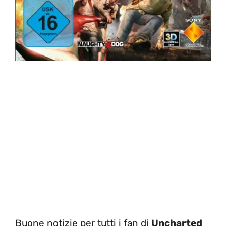
Buone notizie per tutti i fan di
Uncharted