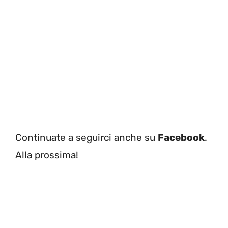
Continuate a seguirci anche su
Facebook
.
Alla prossima!