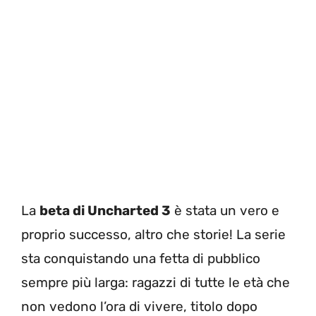
La
beta di Uncharted 3
è stata un vero e
proprio successo, altro che storie! La serie
sta conquistando una fetta di pubblico
sempre più larga: ragazzi di tutte le età che
non vedono l’ora di vivere, titolo dopo