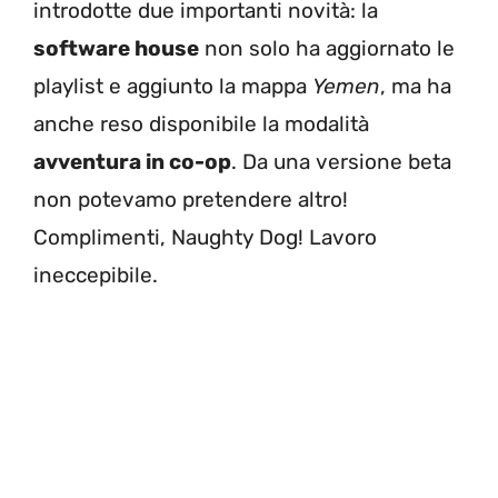
introdotte due importanti novità: la
software house
non solo ha aggiornato le
playlist e aggiunto la mappa
Yemen
, ma ha
anche reso disponibile la modalità
avventura in co-op
. Da una versione beta
non potevamo pretendere altro!
Complimenti, Naughty Dog! Lavoro
ineccepibile.