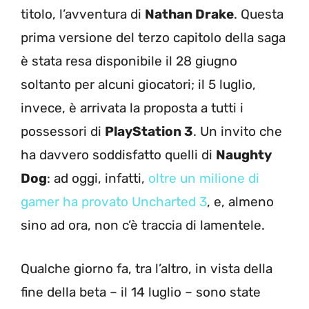
titolo, l’avventura di
Nathan Drake
. Questa
prima versione del terzo capitolo della saga
è stata resa disponibile il 28 giugno
soltanto per alcuni giocatori; il 5 luglio,
invece, è arrivata la proposta a tutti i
possessori di
PlayStation 3
. Un invito che
ha davvero soddisfatto quelli di
Naughty
Dog
: ad oggi, infatti,
oltre un milione di
gamer ha provato Uncharted 3
, e, almeno
sino ad ora, non c’è traccia di lamentele.
Qualche giorno fa, tra l’altro, in vista della
fine della beta – il 14 luglio – sono state