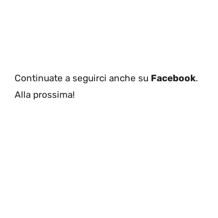
Continuate a seguirci anche su
Facebook
.
Alla prossima!