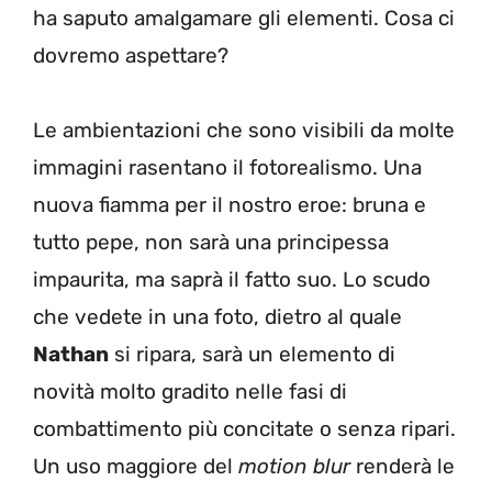
ha saputo amalgamare gli elementi. Cosa ci
dovremo aspettare?
Le ambientazioni che sono visibili da molte
immagini rasentano il fotorealismo. Una
nuova fiamma per il nostro eroe: bruna e
tutto pepe, non sarà una principessa
impaurita, ma saprà il fatto suo. Lo scudo
che vedete in una foto, dietro al quale
Nathan
si ripara, sarà un elemento di
novità molto gradito nelle fasi di
combattimento più concitate o senza ripari.
Un uso maggiore del
motion blur
renderà le