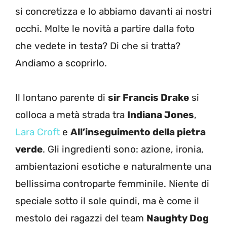
si concretizza e lo abbiamo davanti ai nostri
occhi. Molte le novità a partire dalla foto
che vedete in testa? Di che si tratta?
Andiamo a scoprirlo.
Il lontano parente di
sir Francis Drake
si
colloca a metà strada tra
Indiana Jones
,
Lara Croft
e
All’inseguimento della pietra
verde
. Gli ingredienti sono: azione, ironia,
ambientazioni esotiche e naturalmente una
bellissima controparte femminile. Niente di
speciale sotto il sole quindi, ma è come il
mestolo dei ragazzi del team
Naughty Dog