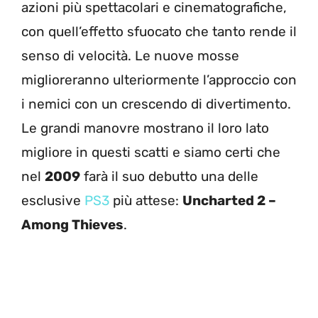
azioni più spettacolari e cinematografiche,
con quell’effetto sfuocato che tanto rende il
senso di velocità. Le nuove mosse
miglioreranno ulteriormente l’approccio con
i nemici con un crescendo di divertimento.
Le grandi manovre mostrano il loro lato
migliore in questi scatti e siamo certi che
nel
2009
farà il suo debutto una delle
esclusive
PS3
più attese:
Uncharted 2 –
Among Thieves
.