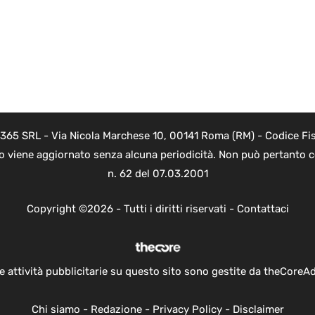
 365 SRL - Via Nicola Marchese 10, 00141 Roma (RM) - Codice Fis
to viene aggiornato senza alcuna periodicità. Non può pertanto co
n. 62 del 07.03.2001
Copyright ©2026 - Tutti i diritti riservati -
Contattaci
e attività pubblicitarie su questo sito sono gestite da theCoreA
Chi siamo
-
Redazione
-
Privacy Policy
-
Disclaimer