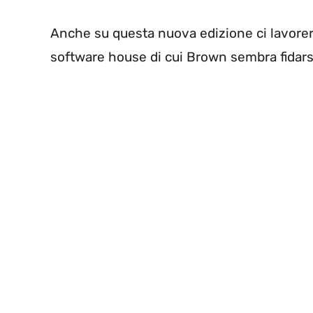
Anche su questa nuova edizione ci lavorer
software house di cui Brown sembra fidar