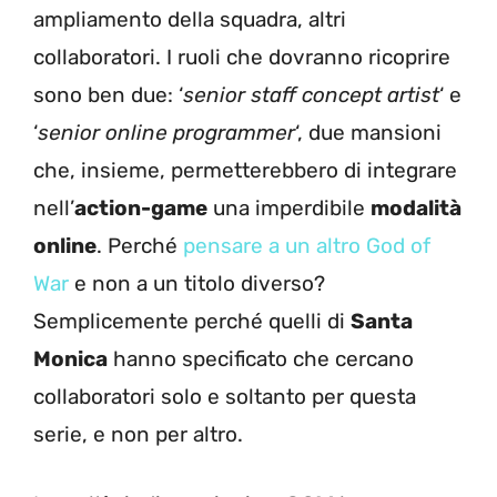
ampliamento della squadra, altri
collaboratori. I ruoli che dovranno ricoprire
sono ben due: ‘
senior staff concept artist
‘ e
‘
senior online programmer
‘, due mansioni
che, insieme, permetterebbero di integrare
nell’
action-game
una imperdibile
modalità
online
. Perché
pensare a un altro God of
War
e non a un titolo diverso?
Semplicemente perché quelli di
Santa
Monica
hanno specificato che cercano
collaboratori solo e soltanto per questa
serie, e non per altro.