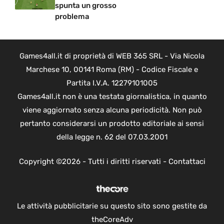
spunta un grosso
problema
Games4all.it di proprietà di WEB 365 SRL - Via Nicola
Marchese 10, 00141 Roma (RM) - Codice Fiscale e
Partita I.V.A. 12279101005
Games4all.it non è una testata giornalistica, in quanto
viene aggiornato senza alcuna periodicità. Non può
pertanto considerarsi un prodotto editoriale ai sensi
della legge n. 62 del 07.03.2001
Copyright ©2026 - Tutti i diritti riservati -
Contattaci
Le attività pubblicitarie su questo sito sono gestite da
theCoreAdv