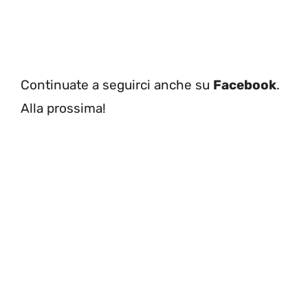
Continuate a seguirci anche su
Facebook
.
Alla prossima!