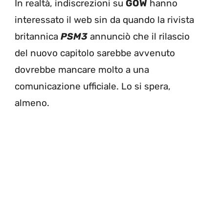
In realtà, indiscrezioni su
GOW
hanno
interessato il web sin da quando la rivista
britannica
PSM3
annunciò che il rilascio
del nuovo capitolo sarebbe avvenuto
dovrebbe mancare molto a una
comunicazione ufficiale. Lo si spera,
almeno.