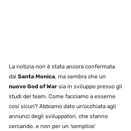
La notizia non è stata ancora confermata
dai
Santa Monica
, ma sembra che un
nuovo God of War
sia in sviluppo presso gli
studi del team. Come facciamo a esserne
così sicuri? Abbiamo dato un’occhiata agli
annunci degli sviluppatori, che stanno
cercando, e non per un ‘semplice’