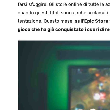
farsi sfuggire. Gli store online di tutte l
quando questi titoli sono anche acclamati da 
tentazione. Questo mese,
sull’Epic Store
gioco che ha già conquistato i cuori di m