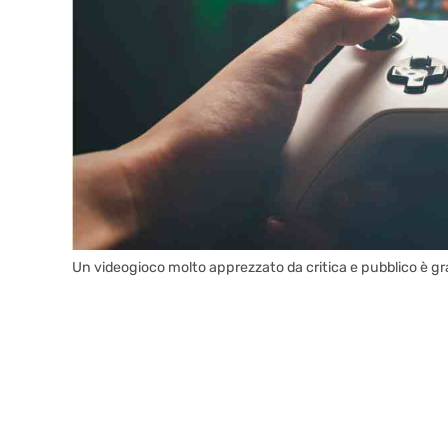
Un videogioco molto apprezzato da critica e pubblico è gra