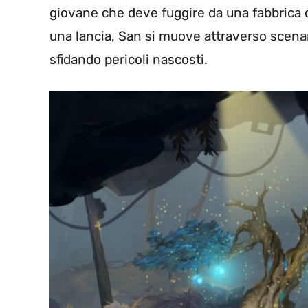
giovane che deve fuggire da una fabbrica
una lancia, San si muove attraverso scenar
sfidando pericoli nascosti.