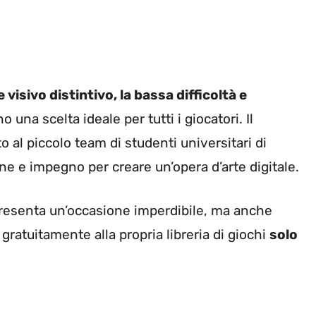
e visivo distintivo, la bassa difficoltà e
o una scelta ideale per tutti i giocatori. Il
o al piccolo team di studenti universitari di
 e impegno per creare un’opera d’arte digitale.
ppresenta un’occasione imperdibile, ma anche
gratuitamente alla propria libreria di giochi
solo