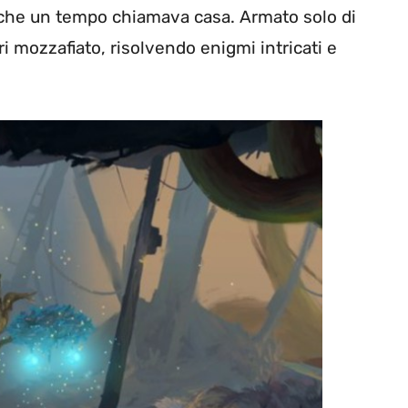
 che un tempo chiamava casa. Armato solo di
i mozzafiato, risolvendo enigmi intricati e