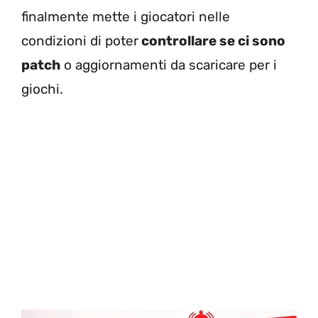
finalmente mette i giocatori nelle
condizioni di poter
controllare se ci sono
patch
o aggiornamenti da scaricare per i
giochi.