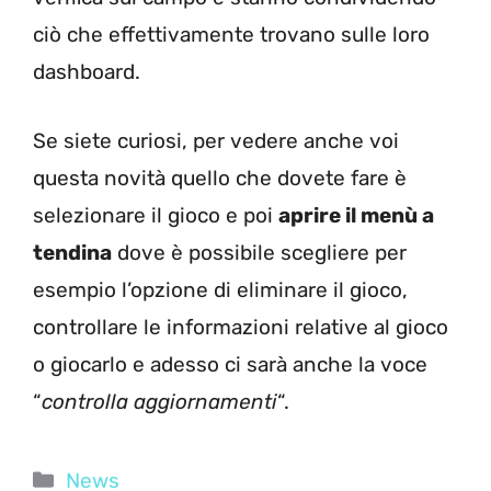
ciò che effettivamente trovano sulle loro
dashboard.
Se siete curiosi, per vedere anche voi
questa novità quello che dovete fare è
selezionare il gioco e poi
aprire il menù a
tendina
dove è possibile scegliere per
esempio l’opzione di eliminare il gioco,
controllare le informazioni relative al gioco
o giocarlo e adesso ci sarà anche la voce
“
controlla aggiornamenti
“.
Categorie
News