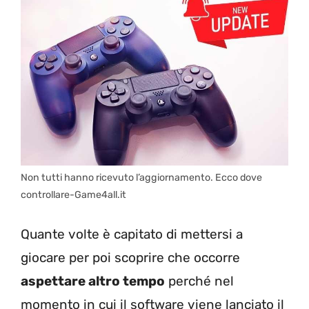
Non tutti hanno ricevuto l’aggiornamento. Ecco dove
controllare-Game4all.it
Quante volte è capitato di mettersi a
giocare per poi scoprire che occorre
aspettare altro tempo
perché nel
momento in cui il software viene lanciato il