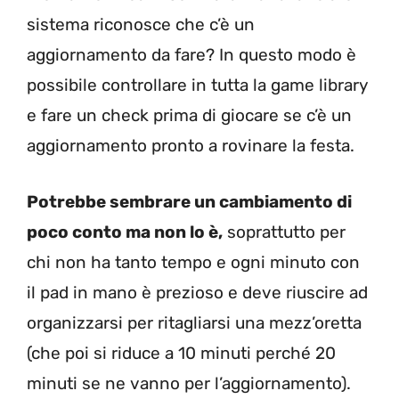
sistema riconosce che c’è un
aggiornamento da fare? In questo modo è
possibile controllare in tutta la game library
e fare un check prima di giocare se c’è un
aggiornamento pronto a rovinare la festa.
Potrebbe sembrare un cambiamento di
poco conto ma non lo è,
soprattutto per
chi non ha tanto tempo e ogni minuto con
il pad in mano è prezioso e deve riuscire ad
organizzarsi per ritagliarsi una mezz’oretta
(che poi si riduce a 10 minuti perché 20
minuti se ne vanno per l’aggiornamento).