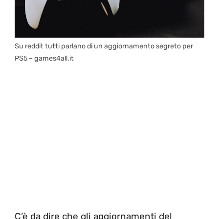
Su reddit tutti parlano di un aggiornamento segreto per
PS5 – games4all.it
C’è da dire che gli aggiornamenti del