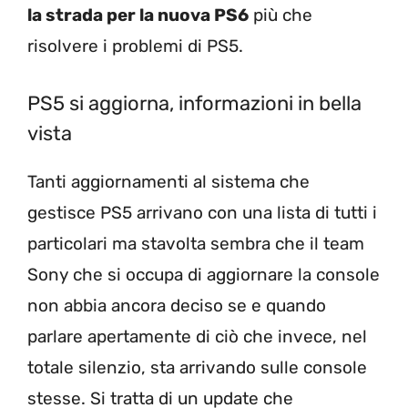
la strada per la nuova PS6
più che
risolvere i problemi di PS5.
PS5 si aggiorna, informazioni in bella
vista
Tanti aggiornamenti al sistema che
gestisce PS5 arrivano con una lista di tutti i
particolari ma stavolta sembra che il team
Sony che si occupa di aggiornare la console
non abbia ancora deciso se e quando
parlare apertamente di ciò che invece, nel
totale silenzio, sta arrivando sulle console
stesse. Si tratta di un update che