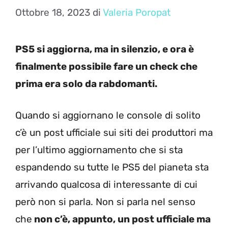
Ottobre 18, 2023
di
Valeria Poropat
PS5 si aggiorna, ma in silenzio, e ora è
finalmente possibile fare un check che
prima era solo da rabdomanti.
Quando si aggiornano le console di solito
c’è un post ufficiale sui siti dei produttori ma
per l’ultimo aggiornamento che si sta
espandendo su tutte le PS5 del pianeta sta
arrivando qualcosa di interessante di cui
però non si parla. Non si parla nel senso
che
non c’è, appunto, un post ufficiale ma