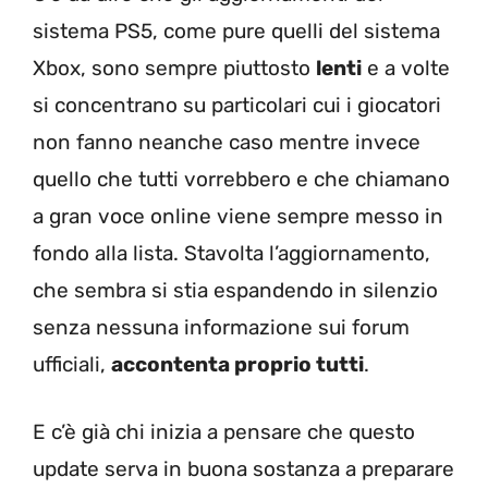
sistema PS5, come pure quelli del sistema
Xbox, sono sempre piuttosto
lenti
e a volte
si concentrano su particolari cui i giocatori
non fanno neanche caso mentre invece
quello che tutti vorrebbero e che chiamano
a gran voce online viene sempre messo in
fondo alla lista. Stavolta l’aggiornamento,
che sembra si stia espandendo in silenzio
senza nessuna informazione sui forum
ufficiali,
accontenta proprio tutti
.
E c’è già chi inizia a pensare che questo
update serva in buona sostanza a preparare