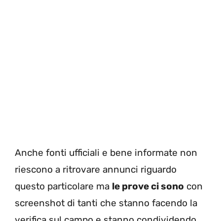
Anche fonti ufficiali e bene informate non
riescono a ritrovare annunci riguardo
questo particolare ma
le prove ci sono
con
screenshot di tanti che stanno facendo la
verifica sul campo e stanno condividendo