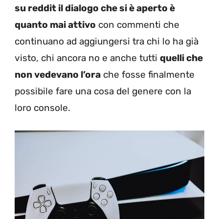
su reddit il dialogo che si è aperto è
quanto mai attivo
con commenti che
continuano ad aggiungersi tra chi lo ha già
visto, chi ancora no e anche tutti
quelli che
non vedevano l’ora
che fosse finalmente
possibile fare una cosa del genere con la
loro console.