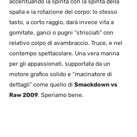
accentuando la spinta con la spinta della
spalla e la rotazione del corpo; lo stesso
tasto, a corto raggio, darà invece vita a
gomitate, ganci o pugni “strisciati” con
relativo colpo di avambraccio. Truce, e nel
contempo spettacolare. Una vera manna
per gli appassionati, supportata da un
motore grafico solido e “macinatore di
dettagli” come quello di
Smackdown vs
Raw 2009
. Speriamo bene.