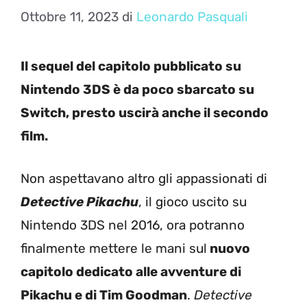
Ottobre 11, 2023
di
Leonardo Pasquali
Il sequel del capitolo pubblicato su
Nintendo 3DS è da poco sbarcato su
Switch, presto uscirà anche il secondo
film.
Non aspettavano altro gli appassionati di
Detective Pikachu
, il gioco uscito su
Nintendo 3DS nel 2016, ora potranno
finalmente mettere le mani sul
nuovo
capitolo dedicato alle avventure di
Pikachu e di Tim Goodman
.
Detective