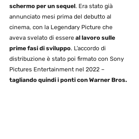
schermo per un sequel
. Era stato già
annunciato mesi prima del debutto al
cinema, con la Legendary Picture che
aveva svelato di essere
al lavoro sulle
prime fasi di sviluppo
. L’accordo di
distribuzione è stato poi firmato con Sony
Pictures Entertainment nel 2022 –
tagliando quindi i ponti con Warner Bros.