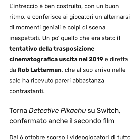
L’intreccio è ben costruito, con un buon
ritmo, e conferisce ai giocatori un alternarsi
di momenti geniali e colpi di scena
inaspettati. Un po’ quello che era stato
il
tentativo della trasposizione
cinematografica uscita nel 2019
e diretta
da
Rob Letterman
, che al suo arrivo nelle
sale ha ricevuto pareri abbastanza
contrastanti.
Torna
Detective Pikachu
su Switch,
confermato anche il secondo film
Dal 6 ottobre scorso i videogiocatori di tutto