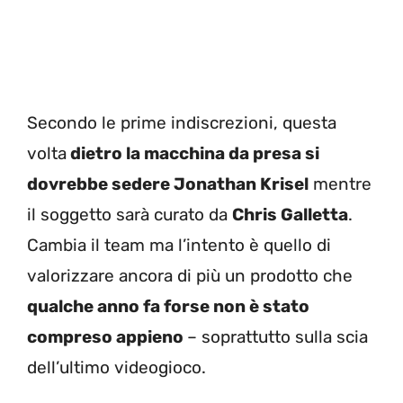
Secondo le prime indiscrezioni, questa
volta
dietro la macchina da presa si
dovrebbe sedere Jonathan Krisel
mentre
il soggetto sarà curato da
Chris Galletta
.
Cambia il team ma l’intento è quello di
valorizzare ancora di più un prodotto che
qualche anno fa forse non è stato
compreso appieno
– soprattutto sulla scia
dell’ultimo videogioco.