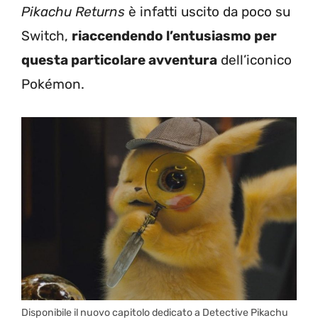
Pikachu Returns
è infatti uscito da poco su
Switch,
riaccendendo l’entusiasmo per
questa particolare avventura
dell’iconico
Pokémon.
Disponibile il nuovo capitolo dedicato a Detective Pikachu