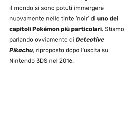
il mondo si sono potuti immergere
nuovamente nelle tinte ‘noir’ di
uno dei
capitoli Pokémon più particolari
. Stiamo
parlando ovviamente di
Detective
Pikachu
, riproposto dopo l’uscita su
Nintendo 3DS nel 2016.