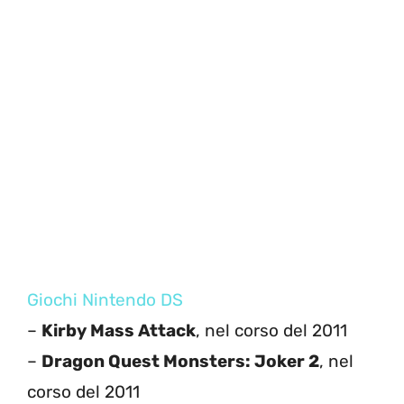
Giochi Nintendo DS
–
Kirby Mass Attack
, nel corso del 2011
–
Dragon Quest Monsters: Joker 2
, nel
corso del 2011