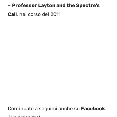
–
Professor Layton and the Spectre’s
Call
, nel corso del 2011
Continuate a seguirci anche su
Facebook
.