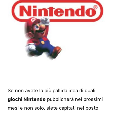
Se non avete la più pallida idea di quali
giochi Nintendo
pubblicherà nei prossimi
mesi e non solo, siete capitati nel posto