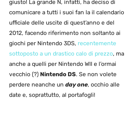
giusto! La grande N, infatti, ha deciso di
comunicare a tutti i suoi fan la il calendario
ufficiale delle uscite di quest’anno e del
2012, facendo riferimento non soltanto ai
giochi per Nintendo 3DS,
recentemente
sottoposto a un drastico calo di prezzo
, ma
anche a quelli per Nintendo WII e l’ormai
vecchio (?)
Nintendo DS
. Se non volete
perdere neanche un
day one
, occhio alle
date e, soprattutto, al portafogli!