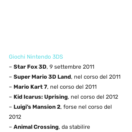
Giochi Nintendo 3DS
–
Star Fox 3D
, 9 settembre 2011
–
Super Mario 3D Land
, nel corso del 2011
–
Mario Kart 7
, nel corso del 2011
–
Kid Icarus: Uprising
, nel corso del 2012
–
Luigi’s Mansion 2
, forse nel corso del
2012
–
Animal Crossing
, da stabilire