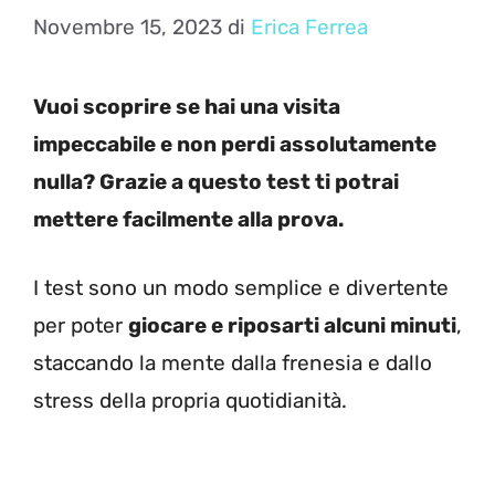
Novembre 15, 2023
di
Erica Ferrea
Vuoi scoprire se hai una visita
impeccabile e non perdi assolutamente
nulla? Grazie a questo test ti potrai
mettere facilmente alla prova.
I test sono un modo semplice e divertente
per poter
giocare e riposarti alcuni minuti
,
staccando la mente dalla frenesia e dallo
stress della propria quotidianità.