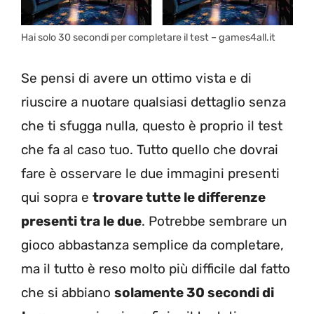
Hai solo 30 secondi per completare il test – games4all.it
Se pensi di avere un ottimo vista e di
riuscire a nuotare qualsiasi dettaglio senza
che ti sfugga nulla, questo è proprio il test
che fa al caso tuo. Tutto quello che dovrai
fare è osservare le due immagini presenti
qui sopra e
trovare tutte le differenze
presenti tra le due
. Potrebbe sembrare un
gioco abbastanza semplice da completare,
ma il tutto è reso molto più difficile dal fatto
che si abbiano
solamente 30 secondi di