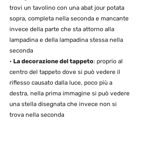
trovi un tavolino con una abat jour potata
sopra, completa nella seconda e mancante
invece della parte che sta attorno alla
lampadina e della lampadina stessa nella
seconda
•
La decorazione del tappeto
: proprio al
centro del tappeto dove si può vedere il
riflesso causato dalla luce, poco più a
destra, nella prima immagine si può vedere
una stella disegnata che invece non si
trova nella seconda