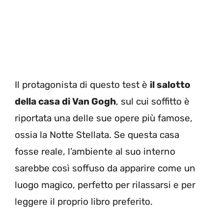
Il protagonista di questo test è
il salotto
della casa di Van Gogh
, sul cui soffitto è
riportata una delle sue opere più famose,
ossia la Notte Stellata. Se questa casa
fosse reale, l’ambiente al suo interno
sarebbe così soffuso da apparire come un
luogo magico, perfetto per rilassarsi e per
leggere il proprio libro preferito.