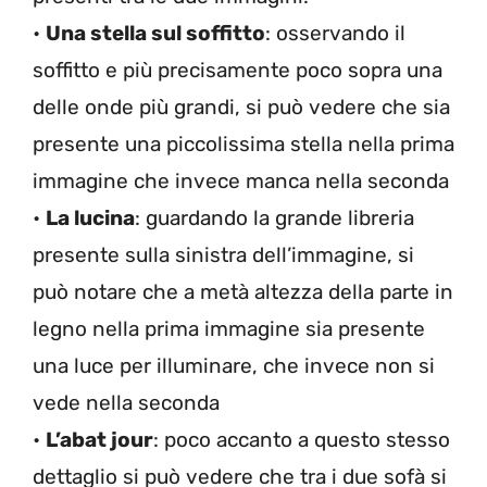
•
Una stella sul soffitto
: osservando il
soffitto e più precisamente poco sopra una
delle onde più grandi, si può vedere che sia
presente una piccolissima stella nella prima
immagine che invece manca nella seconda
•
La lucina
: guardando la grande libreria
presente sulla sinistra dell’immagine, si
può notare che a metà altezza della parte in
legno nella prima immagine sia presente
una luce per illuminare, che invece non si
vede nella seconda
•
L’abat jour
: poco accanto a questo stesso
dettaglio si può vedere che tra i due sofà si