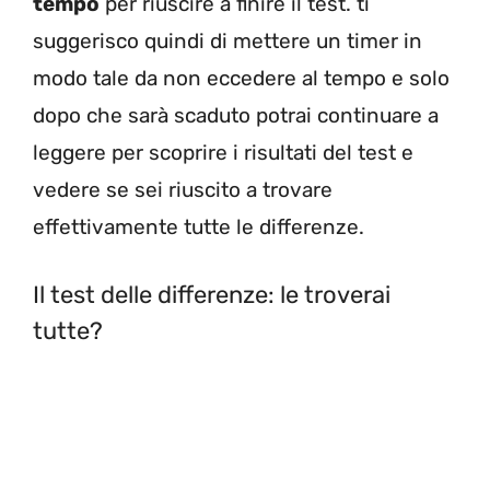
tempo
per riuscire a finire il test. ti
suggerisco quindi di mettere un timer in
modo tale da non eccedere al tempo e solo
dopo che sarà scaduto potrai continuare a
leggere per scoprire i risultati del test e
vedere se sei riuscito a trovare
effettivamente tutte le differenze.
Il test delle differenze: le troverai
tutte?