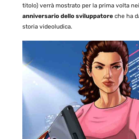
titolo) verrà mostrato per la prima volta ne
anniversario dello sviluppatore
che ha da
storia videoludica.