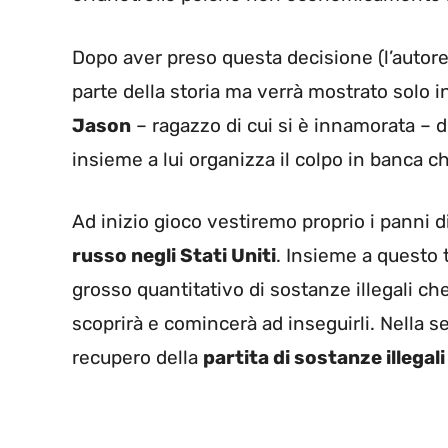
Dopo aver preso questa decisione (l’autore
parte della storia ma verrà mostrato solo i
Jason
– ragazzo di cui si è innamorata – 
insieme a lui organizza il colpo in banca ch
Ad inizio gioco vestiremo proprio i panni 
russo negli Stati Uniti
. Insieme a questo t
grosso quantitativo di sostanze illegali che
scoprirà e comincerà ad inseguirli. Nella 
recupero della
partita di sostanze illegali