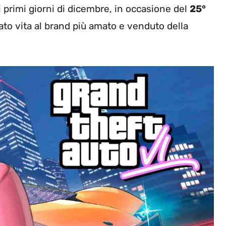
i primi giorni di dicembre, in occasione del
25°
to vita al brand più amato e venduto della