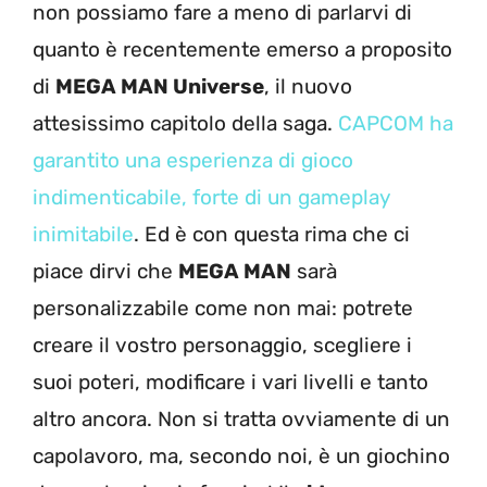
non possiamo fare a meno di parlarvi di
quanto è recentemente emerso a proposito
di
MEGA MAN Universe
, il nuovo
attesissimo capitolo della saga.
CAPCOM ha
garantito una esperienza di gioco
indimenticabile, forte di un gameplay
inimitabile
. Ed è con questa rima che ci
piace dirvi che
MEGA MAN
sarà
personalizzabile come non mai: potrete
creare il vostro personaggio, scegliere i
suoi poteri, modificare i vari livelli e tanto
altro ancora. Non si tratta ovviamente di un
capolavoro, ma, secondo noi, è un giochino