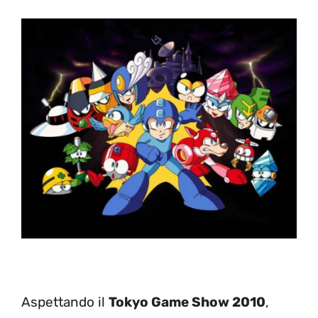
Aspettando il
Tokyo Game Show 2010
,