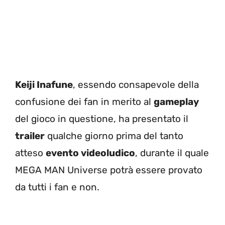
Keiji Inafune
, essendo consapevole della
confusione dei fan in merito al
gameplay
del gioco in questione, ha presentato il
trailer
qualche giorno prima del tanto
atteso
evento videoludico
, durante il quale
MEGA MAN Universe potrà essere provato
da tutti i fan e non.