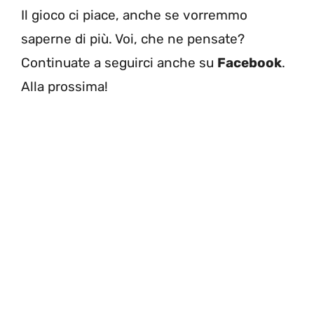
Il gioco ci piace, anche se vorremmo
saperne di più. Voi, che ne pensate?
Continuate a seguirci anche su
Facebook
.
Alla prossima!