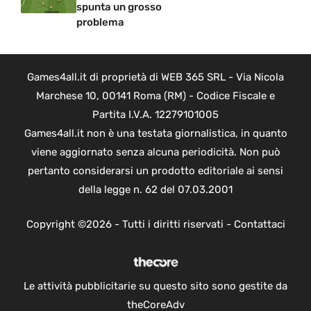
spunta un grosso
problema
Games4all.it di proprietà di WEB 365 SRL - Via Nicola
Marchese 10, 00141 Roma (RM) - Codice Fiscale e
Partita I.V.A. 12279101005
Games4all.it non è una testata giornalistica, in quanto
viene aggiornato senza alcuna periodicità. Non può
pertanto considerarsi un prodotto editoriale ai sensi
della legge n. 62 del 07.03.2001
Copyright ©2026 - Tutti i diritti riservati -
Contattaci
Le attività pubblicitarie su questo sito sono gestite da
theCoreAdv