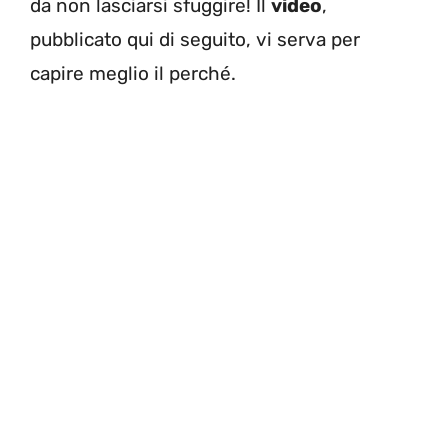
da non lasciarsi sfuggire! Il
video
,
pubblicato qui di seguito, vi serva per
capire meglio il perché.