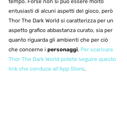
tempo. Forse non si può essere molto
entusiasti di alcuni aspetti del gioco, però
Thor The Dark World si caratterizza per un
aspetto grafico abbastanza curato, sia per
quanto riguarda gli ambienti che per ciò
che concerne i
personaggi
.
Per scaricare
Thor The Dark World potete seguire questo
link che conduce all’App Store
.