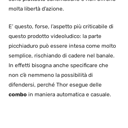
molta libertà d’azione.
E’ questo, forse, l’aspetto più criticabile di
questo prodotto videoludico: la parte
picchiaduro può essere intesa come molto
semplice, rischiando di cadere nel banale.
In effetti bisogna anche specificare che
non c’è nemmeno la possibilità di
difendersi, perché Thor esegue delle
combo
in maniera automatica e casuale.