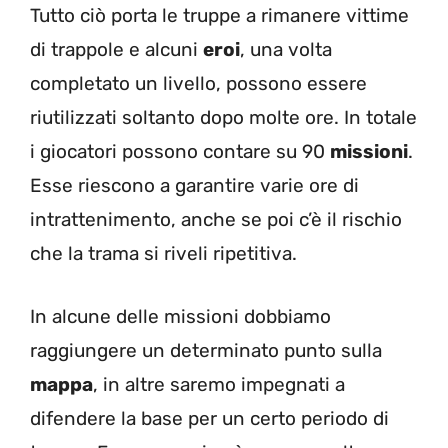
Tutto ciò porta le truppe a rimanere vittime
di trappole e alcuni
eroi
, una volta
completato un livello, possono essere
riutilizzati soltanto dopo molte ore. In totale
i giocatori possono contare su 90
missioni
.
Esse riescono a garantire varie ore di
intrattenimento, anche se poi c’è il rischio
che la trama si riveli ripetitiva.
In alcune delle missioni dobbiamo
raggiungere un determinato punto sulla
mappa
, in altre saremo impegnati a
difendere la base per un certo periodo di