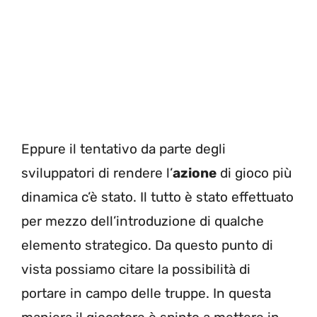
Eppure il tentativo da parte degli
sviluppatori di rendere l’
azione
di gioco più
dinamica c’è stato. Il tutto è stato effettuato
per mezzo dell’introduzione di qualche
elemento strategico. Da questo punto di
vista possiamo citare la possibilità di
portare in campo delle truppe. In questa