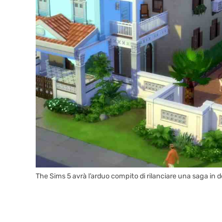
The Sims 5 avrà l’arduo compito di rilanciare una saga in 