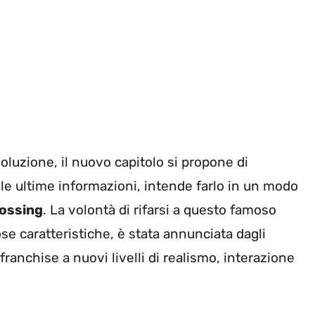
luzione, il nuovo capitolo si propone di
le ultime informazioni, intende farlo in un modo
rossing
. La volontà di rifarsi a questo famoso
e caratteristiche, è stata annunciata dagli
 franchise a nuovi livelli di realismo, interazione