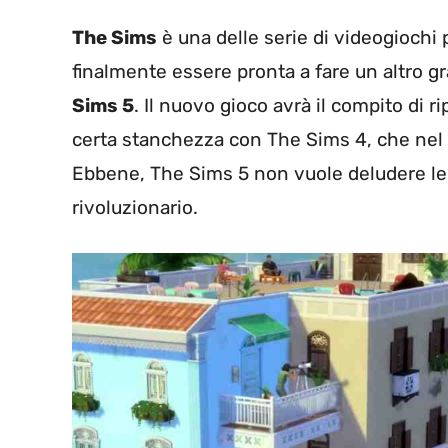
The Sims
è una delle serie di videogiochi
finalmente essere pronta a fare un altro g
Sims 5
. Il nuovo gioco avrà il compito di 
certa stanchezza con The Sims 4, che nel 
Ebbene, The Sims 5 non vuole deludere le 
rivoluzionario.