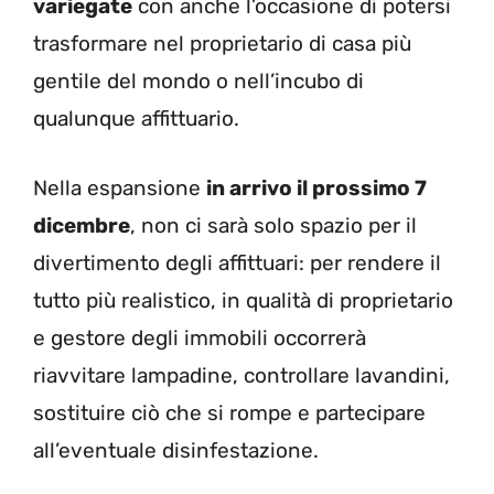
variegate
con anche l’occasione di potersi
trasformare nel proprietario di casa più
gentile del mondo o nell’incubo di
qualunque affittuario.
Nella espansione
in arrivo il prossimo 7
dicembre
, non ci sarà solo spazio per il
divertimento degli affittuari: per rendere il
tutto più realistico, in qualità di proprietario
e gestore degli immobili occorrerà
riavvitare lampadine, controllare lavandini,
sostituire ciò che si rompe e partecipare
all’eventuale disinfestazione.