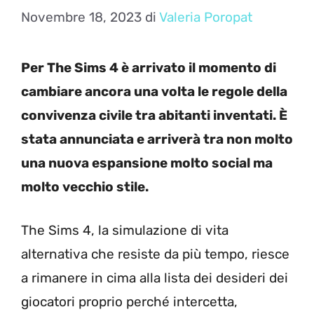
Novembre 18, 2023
di
Valeria Poropat
Per The Sims 4 è arrivato il momento di
cambiare ancora una volta le regole della
convivenza civile tra abitanti inventati. È
stata annunciata e arriverà tra non molto
una nuova espansione molto social ma
molto vecchio stile.
The Sims 4, la simulazione di vita
alternativa che resiste da più tempo, riesce
a rimanere in cima alla lista dei desideri dei
giocatori proprio perché intercetta,