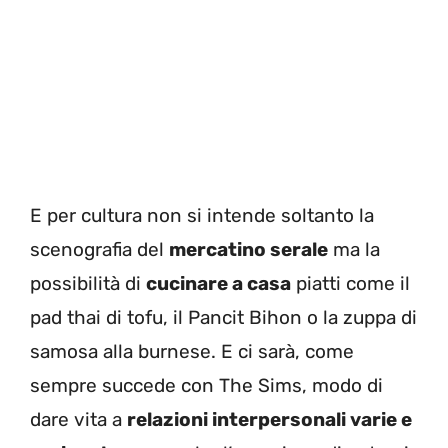
E per cultura non si intende soltanto la
scenografia del
mercatino serale
ma la
possibilità di
cucinare a casa
piatti come il
pad thai di tofu, il Pancit Bihon o la zuppa di
samosa alla burnese. E ci sarà, come
sempre succede con The Sims, modo di
dare vita a
relazioni interpersonali varie e