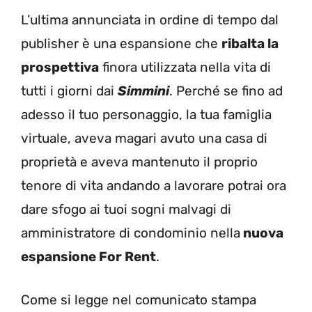
L’ultima annunciata in ordine di tempo dal
publisher è una espansione che
ribalta la
prospettiva
finora utilizzata nella vita di
tutti i giorni dai
Simmini
. Perché se fino ad
adesso il tuo personaggio, la tua famiglia
virtuale, aveva magari avuto una casa di
proprietà e aveva mantenuto il proprio
tenore di vita andando a lavorare potrai ora
dare sfogo ai tuoi sogni malvagi di
amministratore di condominio nella
nuova
espansione For Rent
.
Come si legge nel comunicato stampa