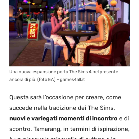
Una nuova espansione porta The Sims 4 nel presente
ancora di più! (foto EA) – games4all.it
Questa sarà l’occasione per creare, come
succede nella tradizione dei The Sims,
nuovi e variegati momenti di incontro
e di
scontro. Tamarang, in termini di ispirazione,