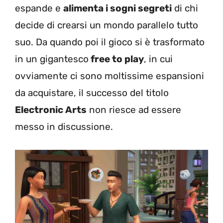
espande e
alimenta i sogni segreti
di chi
decide di crearsi un mondo parallelo tutto
suo. Da quando poi il gioco si è trasformato
in un gigantesco
free to play
, in cui
ovviamente ci sono moltissime espansioni
da acquistare, il successo del titolo
Electronic Arts
non riesce ad essere
messo in discussione.