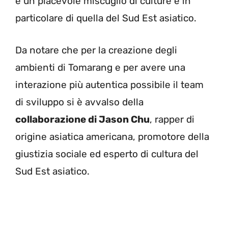
è un piacevole miscuglio di culture e in
particolare di quella del Sud Est asiatico.
Da notare che per la creazione degli
ambienti di Tomarang e per avere una
interazione più autentica possibile il team
di sviluppo si è avvalso della
collaborazione di Jason Chu
, rapper di
origine asiatica americana, promotore della
giustizia sociale ed esperto di cultura del
Sud Est asiatico.