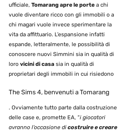
ufficiale,
Tomarang apre le porte
a chi
vuole diventare ricco con gli immobili o a
chi magari vuole invece sperimentare la
vita da affittuario. L’espansione infatti
espande, letteralmente, le possibilità di
conoscere nuovi Simmini sia in qualità di
loro
vicini di casa
sia in qualità di
proprietari degli immobili in cui risiedono
The Sims 4, benvenuti a Tomarang
. Ovviamente tutto parte dalla costruzione
delle case e, promette EA, “
i giocatori
avranno l’occasione di
costruire e creare