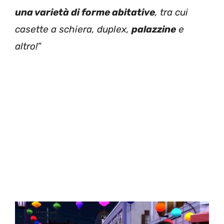
una varietà di forme abitative
, tra cui
casette a schiera, duplex,
palazzine
e
altro!
”