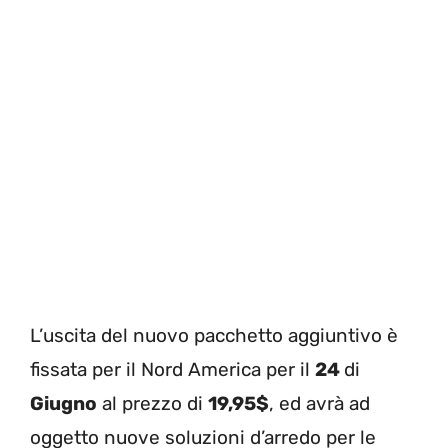
L’uscita del nuovo pacchetto aggiuntivo è
fissata per il Nord America per il
24
di
Giugno
al prezzo di
19,95$
, ed avrà ad
oggetto nuove soluzioni d’arredo per le