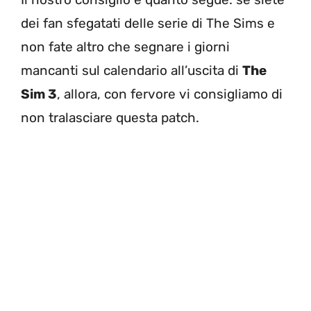
dei fan sfegatati delle serie di The Sims e
non fate altro che segnare i giorni
mancanti sul calendario all’uscita di
The
Sim 3
, allora, con fervore vi consigliamo di
non tralasciare questa patch.