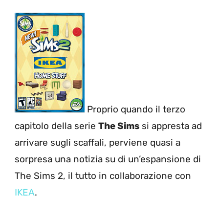
Proprio quando il terzo
capitolo della serie
The Sims
si appresta ad
arrivare sugli scaffali, perviene quasi a
sorpresa una notizia su di un’espansione di
The Sims 2, il tutto in collaborazione con
IKEA
.