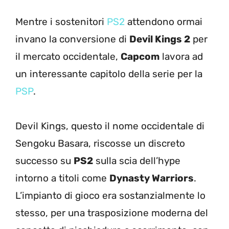
Mentre i sostenitori
PS2
attendono ormai
invano la conversione di
Devil Kings 2
per
il mercato occidentale,
Capcom
lavora ad
un interessante capitolo della serie per la
PSP
.
Devil Kings, questo il nome occidentale di
Sengoku Basara, riscosse un discreto
successo su
PS2
sulla scia dell’hype
intorno a titoli come
Dynasty Warriors
.
L’impianto di gioco era sostanzialmente lo
stesso, per una trasposizione moderna del