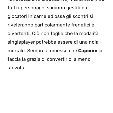
tutti i personaggi saranno gestiti da
giocatori in carne ed ossa gli scontri si
riveleranno particolarmente frenetici e
divertenti. Ciò non toglie che la modalità
singleplayer potrebbe essere di una noia
mortale. Sempre ammesso che
Capcom
ci
faccia la grazia di convertirlo, almeno
stavolta…