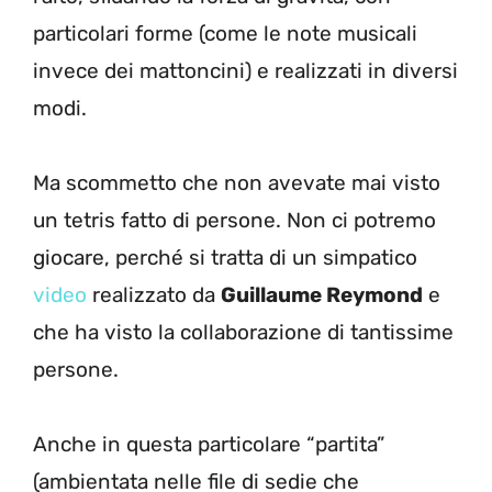
particolari forme (come le note musicali
invece dei mattoncini) e realizzati in diversi
modi.
Ma scommetto che non avevate mai visto
un tetris fatto di persone. Non ci potremo
giocare, perché si tratta di un simpatico
video
realizzato da
Guillaume Reymond
e
che ha visto la collaborazione di tantissime
persone.
Anche in questa particolare “partita”
(ambientata nelle file di sedie che