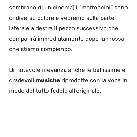
sembrano di un cinema) i “mattoncini” sono
di diverso colore e vedremo sulla parte
laterale a destra il pezzo successivo che
comparirà immediatamente dopo la mossa
che stiamo compiendo.
Di notevole rilevanza anche le bellissime e
gradevoli
musiche
riprodotte con la voce in
modo del tutto fedele all’originale.