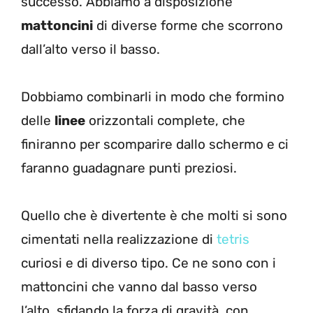
successo. Abbiamo a disposizione
mattoncini
di diverse forme che scorrono
dall’alto verso il basso.
Dobbiamo combinarli in modo che formino
delle
linee
orizzontali complete, che
finiranno per scomparire dallo schermo e ci
faranno guadagnare punti preziosi.
Quello che è divertente è che molti si sono
cimentati nella realizzazione di
tetris
curiosi e di diverso tipo. Ce ne sono con i
mattoncini che vanno dal basso verso
l’alto, sfidando la forza di gravità, con