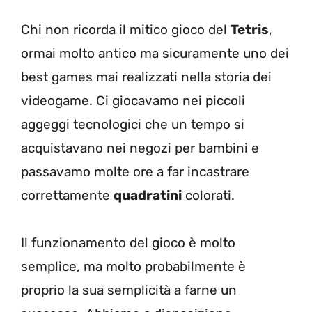
Chi non ricorda il mitico gioco del
Tetris
,
ormai molto antico ma sicuramente uno dei
best games mai realizzati nella storia dei
videogame. Ci giocavamo nei piccoli
aggeggi tecnologici che un tempo si
acquistavano nei negozi per bambini e
passavamo molte ore a far incastrare
correttamente
quadratini
colorati.
Il funzionamento del gioco è molto
semplice, ma molto probabilmente è
proprio la sua semplicità a farne un