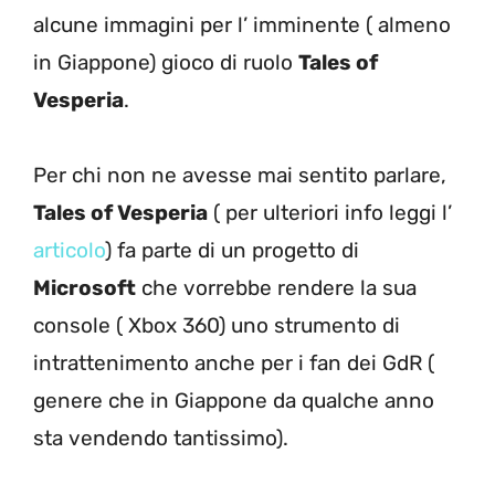
alcune immagini per l’ imminente ( almeno
in Giappone) gioco di ruolo
Tales of
Vesperia
.
Per chi non ne avesse mai sentito parlare,
Tales of Vesperia
( per ulteriori info leggi l’
articolo
) fa parte di un progetto di
Microsoft
che vorrebbe rendere la sua
console ( Xbox 360) uno strumento di
intrattenimento anche per i fan dei GdR (
genere che in Giappone da qualche anno
sta vendendo tantissimo).