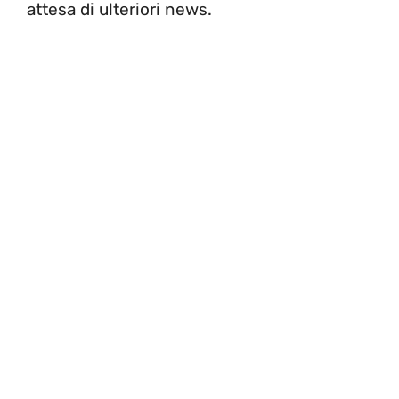
attesa di ulteriori news.