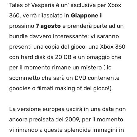
Tales of Vesperia è un’ esclusiva per Xbox
360, verrà rilasciato in
Giappone
il
prossimo
7 agosto
e prenderà parte ad un
bundle davvero interessante: vi saranno
presenti una copia del gioco, una Xbox 360
con hard disk da 20 GB e un omaggio che
per il momento rimane un mistero ( io
scommetto che sarà un DVD contenente
goodies o filmati making of del gioco!).
La versione europea uscirà in una data non
ancora precisata del 2009, per il momento
vi rimando a queste splendide immagini in