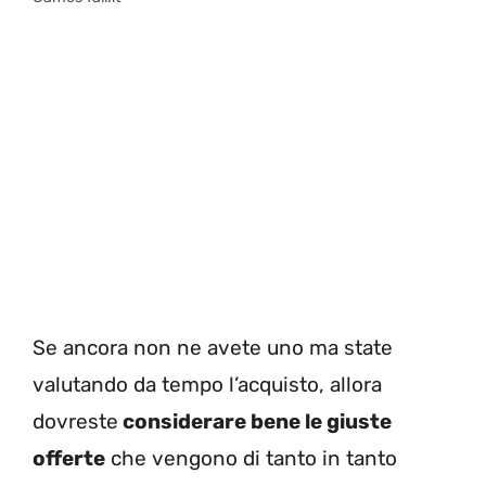
Se ancora non ne avete uno ma state
valutando da tempo l’acquisto, allora
dovreste
considerare bene le giuste
offerte
che vengono di tanto in tanto