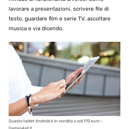
lavorare a presentazioni, scrivere file di
testo, guardare film e serie TV, ascoltare
musica e via dicendo.
Questo tablet Android è in vendita a soli 170 euro –
Games4all.it