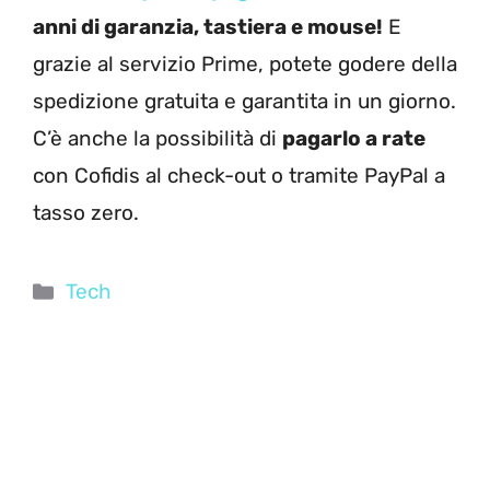
anni di garanzia, tastiera e mouse!
E
grazie al servizio Prime, potete godere della
spedizione gratuita e garantita in un giorno.
C’è anche la possibilità di
pagarlo a rate
con Cofidis al check-out o tramite PayPal a
tasso zero.
Categorie
Tech