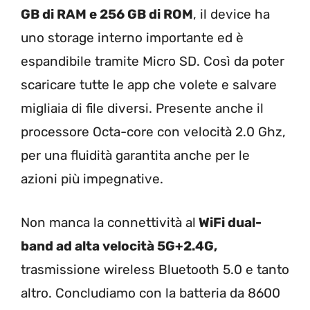
GB di RAM e 256 GB di ROM
, il device ha
uno storage interno importante ed è
espandibile tramite Micro SD. Così da poter
scaricare tutte le app che volete e salvare
migliaia di file diversi. Presente anche il
processore Octa-core con velocità 2.0 Ghz,
per una fluidità garantita anche per le
azioni più impegnative.
Non manca la connettività al
WiFi dual-
band ad alta velocità 5G+2.4G,
trasmissione wireless Bluetooth 5.0 e tanto
altro. Concludiamo con la batteria da 8600