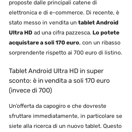
proposte dalle principali catene di
elettronica e di e-commerce. Di recente, è
stato messo in vendita un
tablet Android
Ultra HD
ad una cifra pazzesca.
Lo potete
acquistare a soli 170 euro
, con un ribasso
sorprendente rispetto ai 700 euro di listino.
Tablet Android Ultra HD in super
sconto: è in vendita a soli 170 euro
(invece di 700)
Un’offerta da capogiro e che dovreste
sfruttare immediatamente, in particolare se
siete alla ricerca di un nuovo tablet. Questo