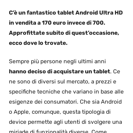
C’è un fantastico tablet Android Ultra HD
in vendita a 170 euro invece di 700.
Approfittate subito di quest’occasione,
ecco dove lo trovate.
Sempre più persone negli ultimi anni
hanno deciso di acquistare un tablet
. Ce
ne sono di diversi sul mercato, a prezzi e
specifiche tecniche che variano in base alle
esigenze dei consumatori. Che sia Android
o Apple, comunque, questa tipologia di
device permette agli utenti di svolgere una
miriade di funzionalità diverse. Come