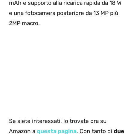
mAh e supporto alla ricarica rapida da 18 W
e una fotocamera posteriore da 13 MP più
2MP macro.
Se siete interessati, lo trovate ora su
Amazon a
questa pagina
. Con tanto di
due