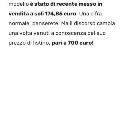
modello
è stato di recente messo in
vendita a soli 174,85 euro
. Una cifra
normale, penserete. Ma il discorso cambia
una volta venuti a conoscenza del suo
prezzo di listino,
pari a 700 euro!