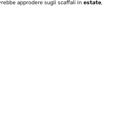
rebbe approdere sugli scaffali in
estate
,