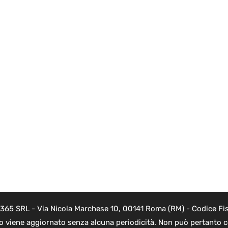
 365 SRL - Via Nicola Marchese 10, 00141 Roma (RM) - Codice Fis
to viene aggiornato senza alcuna periodicità. Non può pertanto co