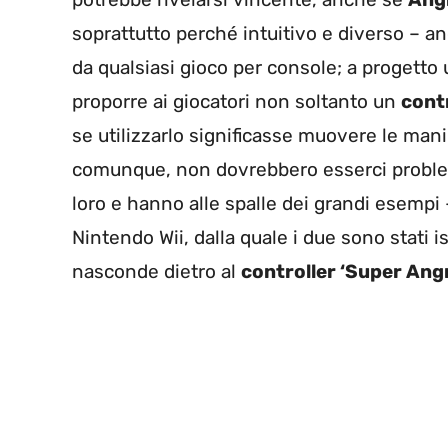
soprattutto perché intuitivo e diverso – a
da qualsiasi gioco per console; a progetto
proporre ai giocatori non soltanto un
cont
se utilizzarlo significasse muovere le mani
comunque, non dovrebbero esserci problemi,
loro e hanno alle spalle dei grandi esempi 
Nintendo Wii, dalla quale i due sono stati 
nasconde dietro al
controller ‘Super Angr