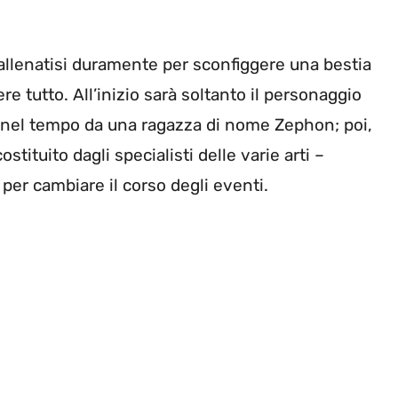
 allenatisi duramente per sconfiggere una bestia
 tutto. All’inizio sarà soltanto il personaggio
 nel tempo da una ragazza di nome Zephon; poi,
stituito dagli specialisti delle varie arti –
o per cambiare il corso degli eventi.