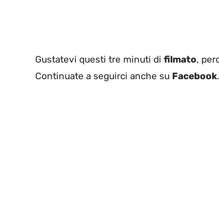
Gustatevi questi tre minuti di
filmato
, per
Continuate a seguirci anche su
Facebook