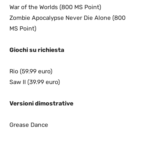
War of the Worlds (800 MS Point)
Zombie Apocalypse Never Die Alone (800
MS Point)
Giochi su richiesta
Rio (59.99 euro)
Saw II (39.99 euro)
Versioni dimostrative
Grease Dance