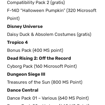
Compatibility Pack 2 (gratis)
F-14D “Halloween Pumpkin” (320 Microsoft
Point)
Disney Universe
Daisy Duck & Absolem Costumes (gratis)
Tropico 4
Bonus Pack (400 MS point)
Dead Rising 2: Off the Record
Cyborg Pack (160 Microsoft Point)
Dungeon Siege III
Treasures of the Sun (800 MS Point)
Dance Central
Dance Pack 01 – Various (640 MS Point)