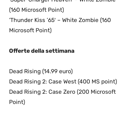
(160 Microsoft Point)
‘Thunder Kiss ’65′ – White Zombie (160
Microsoft Point)
Offerte della settimana
Dead Rising (14.99 euro)
Dead Rising 2: Case West (400 MS point)
Dead Rising 2: Case Zero (200 Microsoft
Point)