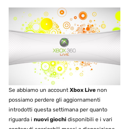
Se abbiamo un account
Xbox Live
non
possiamo perdere gli aggiornamenti
introdotti questa settimana per quanto
riguarda i
nuovi giochi
disponibili e i vari