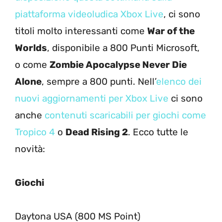
piattaforma videoludica Xbox Live
, ci sono
titoli molto interessanti come
War of the
Worlds
, disponibile a 800 Punti Microsoft,
o come
Zombie Apocalypse Never Die
Alone
, sempre a 800 punti. Nell’
elenco dei
nuovi aggiornamenti per Xbox Live
ci sono
anche
contenuti scaricabili per giochi come
Tropico 4
o
Dead Rising 2
. Ecco tutte le
novità:
Giochi
Daytona USA (800 MS Point)