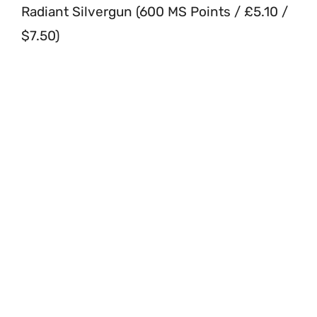
Radiant Silvergun (600 MS Points / £5.10 /
$7.50)