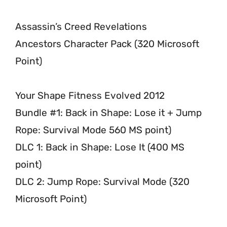
Assassin’s Creed Revelations
Ancestors Character Pack (320 Microsoft
Point)
Your Shape Fitness Evolved 2012
Bundle #1: Back in Shape: Lose it + Jump
Rope: Survival Mode 560 MS point)
DLC 1: Back in Shape: Lose It (400 MS
point)
DLC 2: Jump Rope: Survival Mode (320
Microsoft Point)