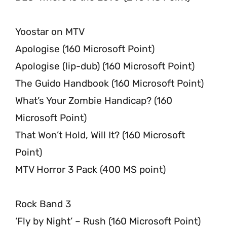
Yoostar on MTV
Apologise (160 Microsoft Point)
Apologise (lip-dub) (160 Microsoft Point)
The Guido Handbook (160 Microsoft Point)
What’s Your Zombie Handicap? (160
Microsoft Point)
That Won’t Hold, Will It? (160 Microsoft
Point)
MTV Horror 3 Pack (400 MS point)
Rock Band 3
‘Fly by Night’ – Rush (160 Microsoft Point)