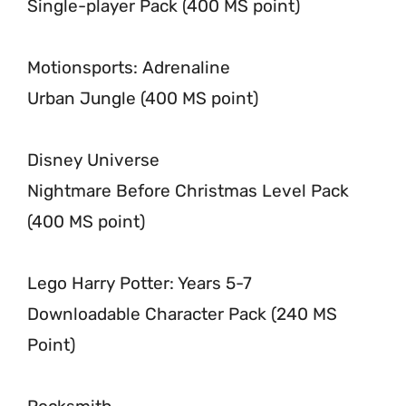
Single-player Pack (400 MS point)
Motionsports: Adrenaline
Urban Jungle (400 MS point)
Disney Universe
Nightmare Before Christmas Level Pack
(400 MS point)
Lego Harry Potter: Years 5-7
Downloadable Character Pack (240 MS
Point)