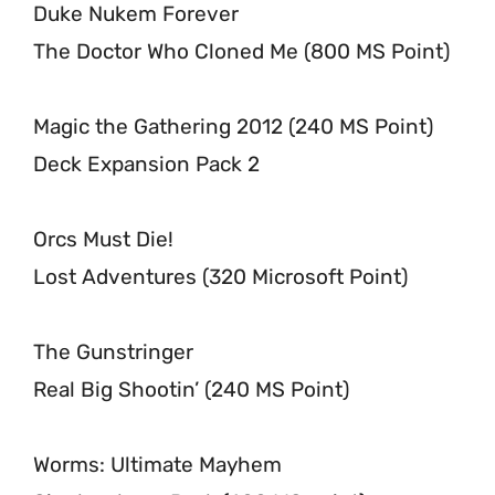
Duke Nukem Forever
The Doctor Who Cloned Me (800 MS Point)
Magic the Gathering 2012 (240 MS Point)
Deck Expansion Pack 2
Orcs Must Die!
Lost Adventures (320 Microsoft Point)
The Gunstringer
Real Big Shootin’ (240 MS Point)
Worms: Ultimate Mayhem