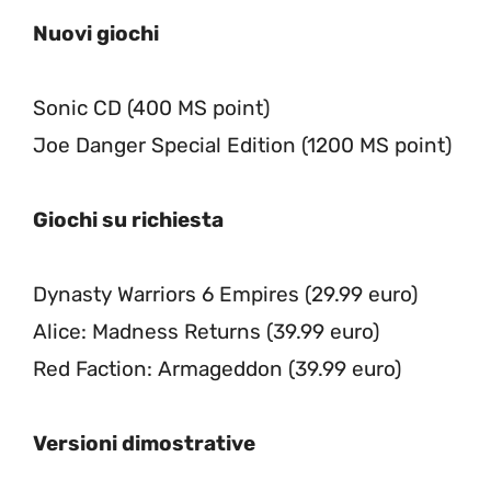
Nuovi giochi
Sonic CD (400 MS point)
Joe Danger Special Edition (1200 MS point)
Giochi su richiesta
Dynasty Warriors 6 Empires (29.99 euro)
Alice: Madness Returns (39.99 euro)
Red Faction: Armageddon (39.99 euro)
Versioni dimostrative