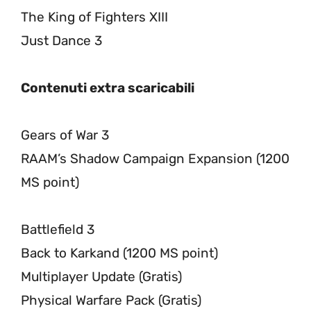
The King of Fighters XIII
Just Dance 3
Contenuti extra scaricabili
Gears of War 3
RAAM’s Shadow Campaign Expansion (1200
MS point)
Battlefield 3
Back to Karkand (1200 MS point)
Multiplayer Update (Gratis)
Physical Warfare Pack (Gratis)