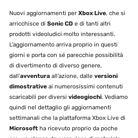
Nuovi aggiornamenti per
Xbox Live
, che si
arricchisce di
Sonic CD
e di tanti altri
prodotti videoludici molto interessanti.
L’aggiornamento arriva proprio in questi
giorni e porta con sé parecchie possibilità
di divertimento di diverso genere,
dall’
avventura
all’azione, dalle
versioni
dimostrative
ai numerosissimi contenuti
scaricabili per diversi
videogiochi
. Vediamo
quindi nel dettaglio gli aggiornamenti
settimanali che la piattaforma Xbox Live di
Microsoft
ha ricevuto proprio da poche