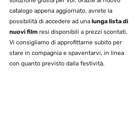
soluzione giusta per voi. Grazie al nuovo
catalogo appena aggiornato, avrete la
possibilità di accedere ad una
lunga lista di
nuovi film
resi disponibili a prezzi scontati.
Vi consigliamo di approfittarne subito per
stare in compagnia e spaventarvi, in linea
con quanto previsto dalla festività.