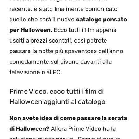
recente, è stato finalmente comunicato
quello che sarà il nuovo
catalogo pensato
per Halloween.
Ecco tutti i film appena
usciti a prezzi scontati, così potrete
passare la notte più spaventosa dell’anno
comodamente sul divano davanti alla
televisione o al PC.
Prime Video, ecco tutti i film di
Halloween aggiunti al catalogo
Non avete idea di come passare la serata
di Halloween?
Allora Prime Video ha la