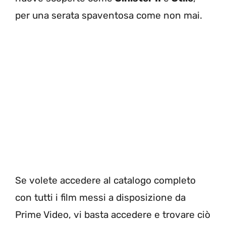
per una serata spaventosa come non mai.
Se volete accedere al catalogo completo
con tutti i film messi a disposizione da
Prime Video, vi basta accedere e trovare ciò