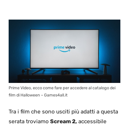
Prime Video, ecco come fare per accedere al catalogo dei
film di Halloween – Games4all.it
Tra i film che sono usciti più adatti a questa
serata troviamo
Scream 2,
accessibile