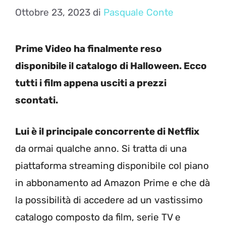
Ottobre 23, 2023
di
Pasquale Conte
Prime Video ha finalmente reso
disponibile il catalogo di Halloween. Ecco
tutti i film appena usciti a prezzi
scontati.
Lui è il principale concorrente di Netflix
da ormai qualche anno. Si tratta di una
piattaforma streaming disponibile col piano
in abbonamento ad Amazon Prime e che dà
la possibilità di accedere ad un vastissimo
catalogo composto da film, serie TV e