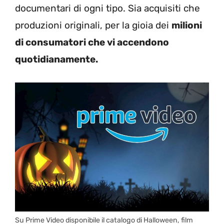
documentari di ogni tipo. Sia acquisiti che
produzioni originali, per la gioia dei
milioni
di consumatori che vi accendono
quotidianamente.
Su Prime Video disponibile il catalogo di Halloween, film