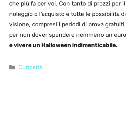
che più fa per voi. Con tanto di prezzi per il
noleggio o l’acquisto e tutte le possibilità di
visione, compresi i periodi di prova gratuiti
per non dover spendere nemmeno un euro
e vivere un Halloween indimenticabile.
Categorie
Curiosità