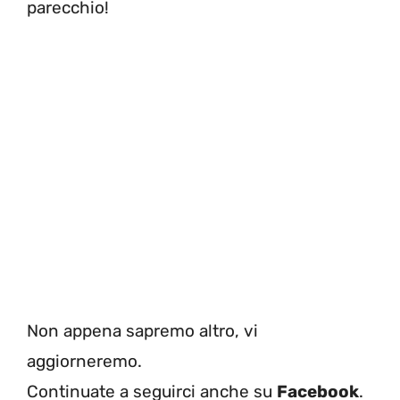
parecchio!
Non appena sapremo altro, vi
aggiorneremo.
Continuate a seguirci anche su
Facebook
.