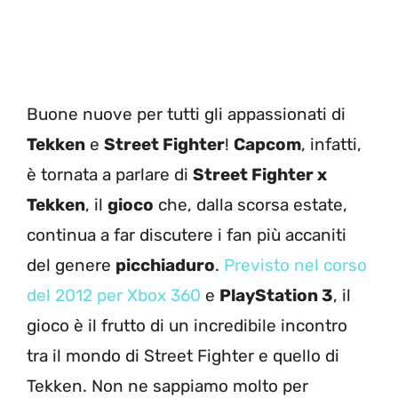
Buone nuove per tutti gli appassionati di
Tekken
e
Street Fighter
!
Capcom
, infatti,
è tornata a parlare di
Street Fighter x
Tekken
, il
gioco
che, dalla scorsa estate,
continua a far discutere i fan più accaniti
del genere
picchiaduro
.
Previsto nel corso
del 2012 per Xbox 360
e
PlayStation 3
, il
gioco è il frutto di un incredibile incontro
tra il mondo di Street Fighter e quello di
Tekken. Non ne sappiamo molto per