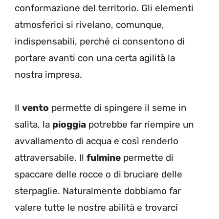
conformazione del territorio. Gli elementi
atmosferici si rivelano, comunque,
indispensabili, perché ci consentono di
portare avanti con una certa agilità la
nostra impresa.
Il
vento
permette di spingere il seme in
salita, la
pioggia
potrebbe far riempire un
avvallamento di acqua e così renderlo
attraversabile. Il
fulmine
permette di
spaccare delle rocce o di bruciare delle
sterpaglie. Naturalmente dobbiamo far
valere tutte le nostre abilità e trovarci