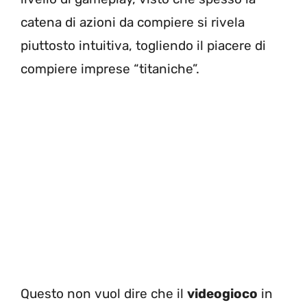
catena di azioni da compiere si rivela
piuttosto intuitiva, togliendo il piacere di
compiere imprese “titaniche”.
Questo non vuol dire che il
videogioco
in