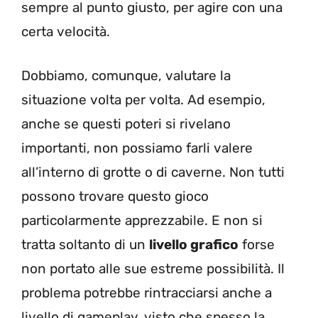
sempre al punto giusto, per agire con una
certa velocità.
Dobbiamo, comunque, valutare la
situazione volta per volta. Ad esempio,
anche se questi poteri si rivelano
importanti, non possiamo farli valere
all’interno di grotte o di caverne. Non tutti
possono trovare questo gioco
particolarmente apprezzabile. E non si
tratta soltanto di un
livello grafico
forse
non portato alle sue estreme possibilità. Il
problema potrebbe rintracciarsi anche a
livello di gameplay, visto che spesso la