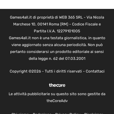
Games4all.it di proprietà di WEB 365 SRL - Via Nicola
Marchese 10, 00141 Roma (RM) - Codice Fiscale e
Partita I.V.A. 12279101005
Games4all.it non è una testata giornalistica, in quanto
viene aggiornato senza alcuna periodicità. Non può
pertanto considerarsi un prodotto editoriale ai sensi
della legge n. 62 del 07.03.2001
Copyright ©2026 - Tutti i diritti riservati -
Contattaci
Le attività pubblicitarie su questo sito sono gestite da
theCoreAdv