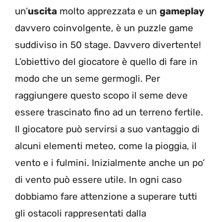
un’
uscita
molto apprezzata e un
gameplay
davvero coinvolgente, è un puzzle game
suddiviso in 50 stage. Davvero divertente!
L’obiettivo del giocatore è quello di fare in
modo che un seme germogli. Per
raggiungere questo scopo il seme deve
essere trascinato fino ad un terreno fertile.
Il giocatore può servirsi a suo vantaggio di
alcuni elementi meteo, come la pioggia, il
vento e i fulmini. Inizialmente anche un po’
di vento può essere utile. In ogni caso
dobbiamo fare attenzione a superare tutti
gli ostacoli rappresentati dalla