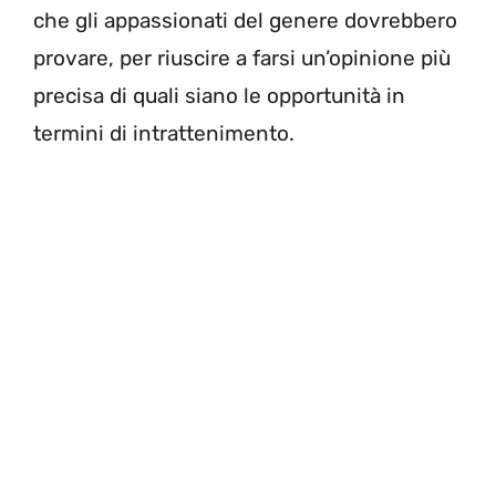
che gli appassionati del genere dovrebbero
provare, per riuscire a farsi un’opinione più
precisa di quali siano le opportunità in
termini di intrattenimento.