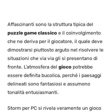
Affascinanti sono la struttura tipica del
puzzle game classico
e il coinvolgimento
che ne deriva per il giocatore, il quale deve
dimostrarsi piuttosto arguto nel risolvere le
situazioni che via via gli si presentano di
fronte. L’atmosfera del
gioco
potrebbe
essere definita bucolica, perché i paesaggi
delineati sono fantasiosi e assumono
tonalità entusiasmanti.
Storm per PC si rivela veramente un gioco