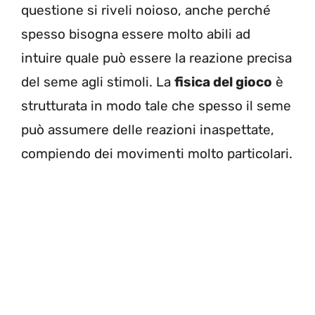
questione si riveli noioso, anche perché
spesso bisogna essere molto abili ad
intuire quale può essere la reazione precisa
del seme agli stimoli. La
fisica del gioco
è
strutturata in modo tale che spesso il seme
può assumere delle reazioni inaspettate,
compiendo dei movimenti molto particolari.