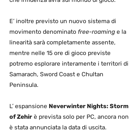
E’ inoltre previsto un nuovo sistema di
movimento denominato
free-roaming
e la
linearità sarà completamente assente,
mentre nelle 15 ore di gioco previste
potremo esplorare interamente i territori di
Samarach, Sword Coast e Chultan
Peninsula.
L’ espansione
Neverwinter Nights: Storm
of Zehir
è prevista solo per PC, ancora non
è stata annunciata la data di uscita.