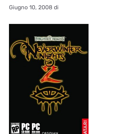
Giugno 10, 2008
di