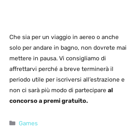
Che sia per un viaggio in aereo o anche
solo per andare in bagno, non dovrete mai
mettere in pausa. Vi consigliamo di
affrettarvi perché a breve terminerà il
periodo utile per iscriversi all’estrazione e
non ci sarà più modo di partecipare
al
concorso a premi gratuito.
Categorie
Games