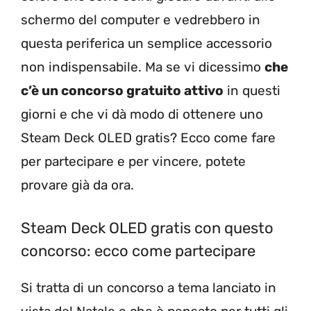
schermo del computer e vedrebbero in
questa periferica un semplice accessorio
non indispensabile. Ma se vi dicessimo
che
c’è un concorso gratuito attivo
in questi
giorni e che vi dà modo di ottenere uno
Steam Deck OLED gratis? Ecco come fare
per partecipare e per vincere, potete
provare già da ora.
Steam Deck OLED gratis con questo
concorso: ecco come partecipare
Si tratta di un concorso a tema lanciato in