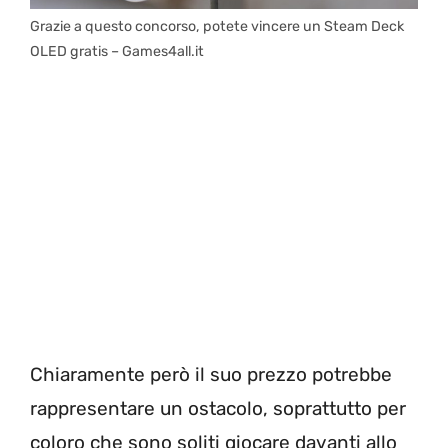
Grazie a questo concorso, potete vincere un Steam Deck
OLED gratis – Games4all.it
Chiaramente però il suo prezzo potrebbe
rappresentare un ostacolo, soprattutto per
coloro che sono soliti giocare davanti allo