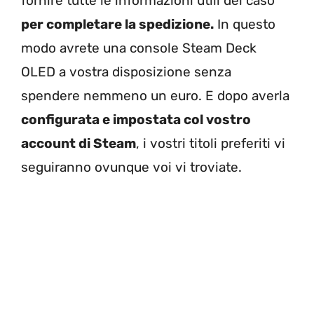
fornire tutte le informazioni utili del caso
per completare la spedizione.
In questo
modo avrete una console Steam Deck
OLED a vostra disposizione senza
spendere nemmeno un euro. E dopo averla
configurata e impostata col vostro
account di Steam
, i vostri titoli preferiti vi
seguiranno ovunque voi vi troviate.