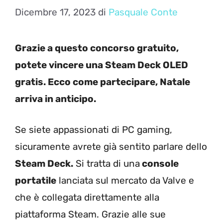
Dicembre 17, 2023
di
Pasquale Conte
Grazie a questo concorso gratuito,
potete vincere una Steam Deck OLED
gratis. Ecco come partecipare, Natale
arriva in anticipo.
Se siete appassionati di PC gaming,
sicuramente avrete già sentito parlare dello
Steam Deck.
Si tratta di una
console
portatile
lanciata sul mercato da Valve e
che è collegata direttamente alla
piattaforma Steam. Grazie alle sue