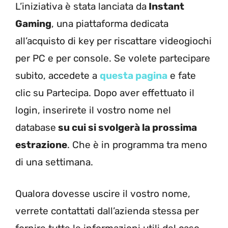
L’iniziativa è stata lanciata da
Instant
Gaming
, una piattaforma dedicata
all’acquisto di key per riscattare videogiochi
per PC e per console. Se volete partecipare
subito, accedete a
questa pagina
e fate
clic su Partecipa. Dopo aver effettuato il
login, inserirete il vostro nome nel
database
su cui si svolgerà la prossima
estrazione
. Che è in programma tra meno
di una settimana.
Qualora dovesse uscire il vostro nome,
verrete contattati dall’azienda stessa per