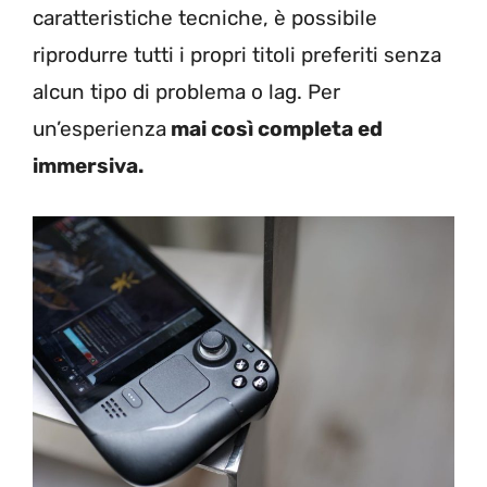
caratteristiche tecniche, è possibile
riprodurre tutti i propri titoli preferiti senza
alcun tipo di problema o lag. Per
un’esperienza
mai così completa ed
immersiva.