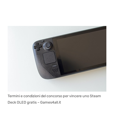
Termini e condizioni del concorso per vincere uno Steam
Deck OLED gratis – Games4all.it