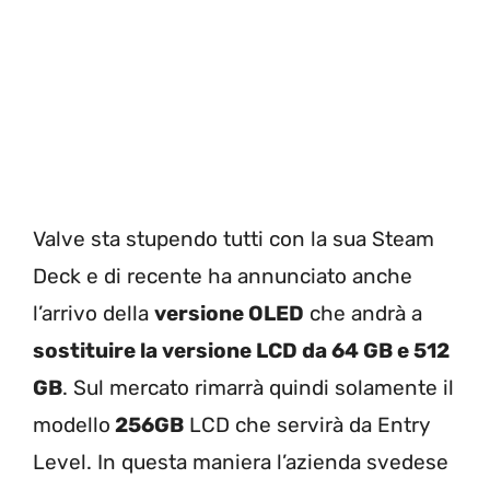
Valve sta stupendo tutti con la sua Steam
Deck e di recente ha annunciato anche
l’arrivo della
versione OLED
che andrà a
sostituire la versione LCD da 64 GB e 512
GB
. Sul mercato rimarrà quindi solamente il
modello
256GB
LCD che servirà da Entry
Level. In questa maniera l’azienda svedese