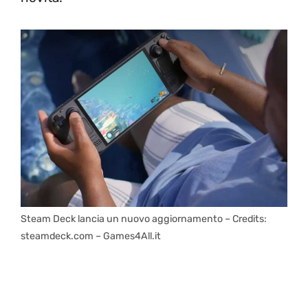
Steam Deck lancia un nuovo aggiornamento – Credits:
steamdeck.com – Games4All.it