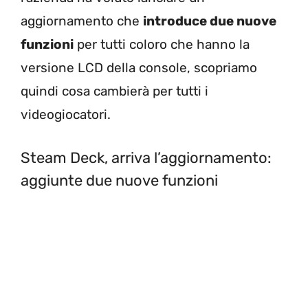
aggiornamento che
introduce due nuove
funzioni
per tutti coloro che hanno la
versione LCD della console, scopriamo
quindi cosa cambierà per tutti i
videogiocatori.
Steam Deck, arriva l’aggiornamento:
aggiunte due nuove funzioni