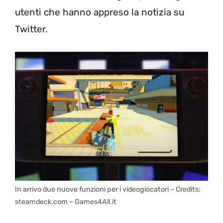
utenti che hanno appreso la notizia su
Twitter.
In arrivo due nuove funzioni per i videogiocatori – Credits:
steamdeck.com – Games4All.it