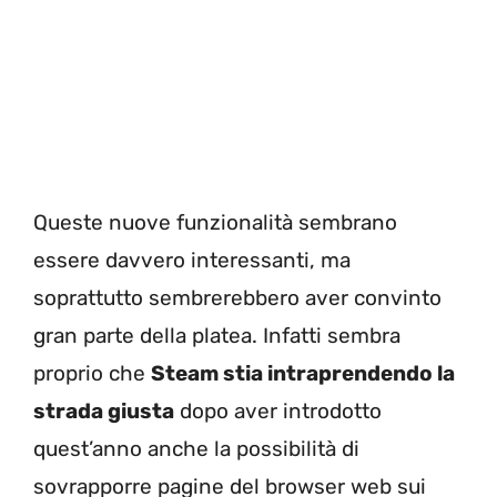
Queste nuove funzionalità sembrano
essere davvero interessanti, ma
soprattutto sembrerebbero aver convinto
gran parte della platea. Infatti sembra
proprio che
Steam stia intraprendendo la
strada giusta
dopo aver introdotto
quest’anno anche la possibilità di
sovrapporre pagine del browser web sui