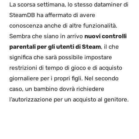
La scorsa settimana, lo stesso dataminer di
SteamDB ha affermato di avere
conoscenza anche di altre funzionalità.
Sembra che siano in arrivo
nuovi controlli
parentali per gli utenti di Steam
, il che
significa che sarà possibile impostare
restrizioni di tempo di gioco e di acquisto
giornaliere per i propri figli. Nel secondo
caso, un bambino dovrà richiedere
l’autorizzazione per un acquisto al genitore.