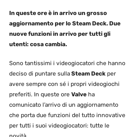
In queste ore è in arrivo un grosso
aggiornamento per lo Steam Deck. Due
nuove funzioni in arrivo per tutti gli
utenti: cosa cambia.
Sono tantissimi i videogiocatori che hanno
deciso di puntare sulla
Steam Deck
per
avere sempre con sé i propri videogiochi
preferiti. In queste ore
Valve
ha
comunicato l’arrivo di un aggiornamento
che porta due funzioni del tutto innovative
per tutti i suoi videogiocatori: tutte le
novità.