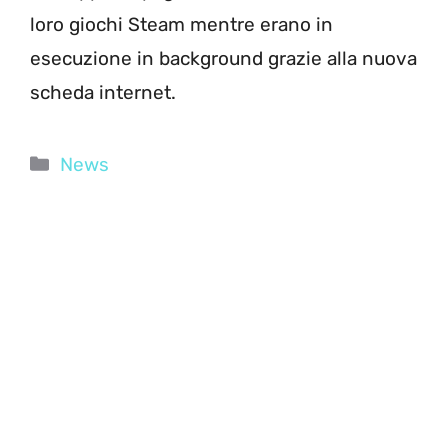
loro giochi Steam mentre erano in
esecuzione in background grazie alla nuova
scheda internet.
Categorie
News