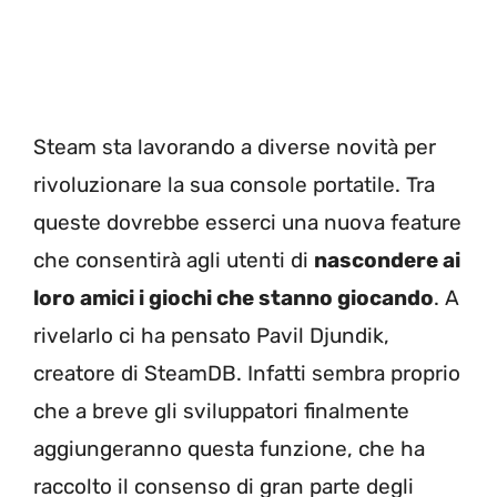
Steam sta lavorando a diverse novità per
rivoluzionare la sua console portatile. Tra
queste dovrebbe esserci una nuova feature
che consentirà agli utenti di
nascondere ai
loro amici i giochi che stanno giocando
. A
rivelarlo ci ha pensato Pavil Djundik,
creatore di SteamDB. Infatti sembra proprio
che a breve gli sviluppatori finalmente
aggiungeranno questa funzione, che ha
raccolto il consenso di gran parte degli