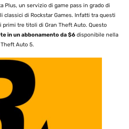
a Plus, un servizio di game pass in grado di
i classici di Rockstar Games. Infatti tra questi
primi tre titoli di Gran Theft Auto. Questo
te in un abbonamento da $6
disponibile nella
 Theft Auto 5.