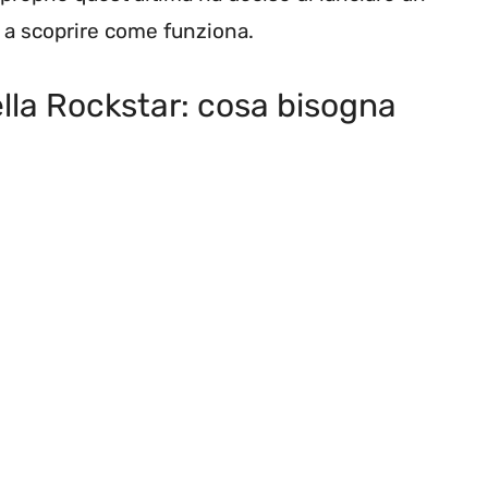
 a scoprire come funziona.
ella Rockstar: cosa bisogna