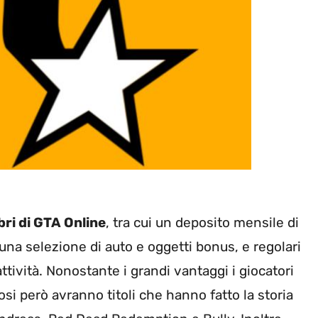
bri di GTA Online
, tra cui un deposito mensile di
una selezione di auto e oggetti bonus, e regolari
ttività. Nonostante i grandi vantaggi i giocatori
si però avranno titoli che hanno fatto la storia