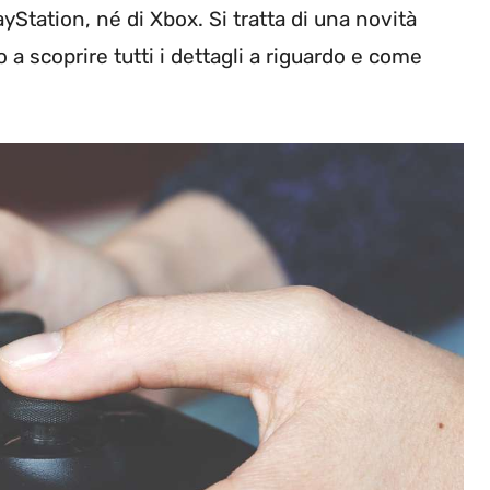
Station, né di Xbox. Si tratta di una novità
a scoprire tutti i dettagli a riguardo e come