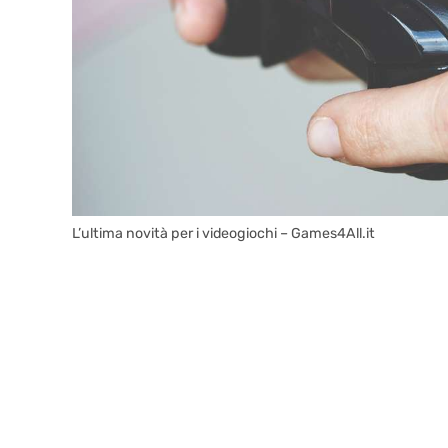
L’ultima novità per i videogiochi – Games4All.it