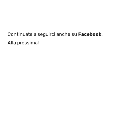
Continuate a seguirci anche su
Facebook
.
Alla prossima!