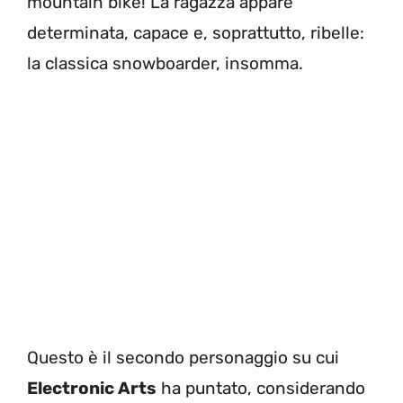
mountain bike! La ragazza appare
determinata, capace e, soprattutto, ribelle:
la classica snowboarder, insomma.
Questo è il secondo personaggio su cui
Electronic Arts
ha puntato, considerando