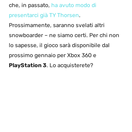
che, in passato,
ha avuto modo di
presentarci già TY Thorsen
.
Prossimamente, saranno svelati altri
snowboarder – ne siamo certi. Per chi non
lo sapesse, il gioco sarà disponibile dal
prossimo gennaio per Xbox 360 e
PlayStation 3
. Lo acquisterete?