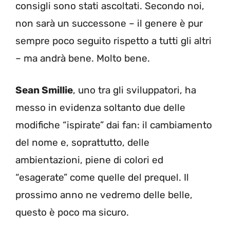
consigli sono stati ascoltati. Secondo noi,
non sarà un successone – il genere è pur
sempre poco seguito rispetto a tutti gli altri
– ma andrà bene. Molto bene.
Sean Smillie
, uno tra gli sviluppatori, ha
messo in evidenza soltanto due delle
modifiche “ispirate” dai fan: il cambiamento
del nome e, soprattutto, delle
ambientazioni, piene di colori ed
“esagerate” come quelle del prequel. Il
prossimo anno ne vedremo delle belle,
questo è poco ma sicuro.