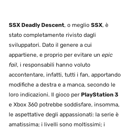
SSX Deadly Descent
, o meglio
SSX
, è
stato completamente rivisto dagli
sviluppatori. Dato il genere a cui
appartiene, e proprio per evitare un
epic
fail
, i responsabili hanno voluto
accontentare, infatti, tutti i fan, apportando
modifiche a destra e a manca, secondo le
loro indicazioni. Il gioco per
PlayStation 3
e Xbox 360 potrebbe soddisfare, insomma,
le aspettative degli appassionati: la serie è
amatissima; i livelli sono moltissimi; i