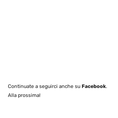
Continuate a seguirci anche su
Facebook
.
Alla prossima!