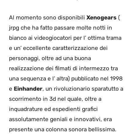
Al momento sono disponibili
Xenogears
(
jrpg che ha fatto passare molte notti in
bianco ai videogiocatori per l’ ottima trama
e un’ eccellente caratterizzazione dei
personaggi, oltre ad una buona
realizzazione dei filmati di intermezzo tra
una sequenza e l’ altra) pubblicato nel 1998
e
Einhander
, un rivoluzionario sparatutto a
scorrimento in 3d nel quale, oltre a
inquadrature ed espedienti grafici
assolutamente geniali e innovativi, era
presente una colonna sonora bellissima.