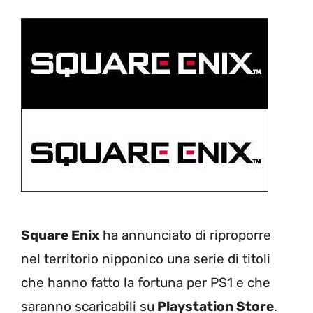
Square Enix
ha annunciato di riproporre
nel territorio nipponico una serie di titoli
che hanno fatto la fortuna per PS1 e che
saranno scaricabili su
Playstation Store
.