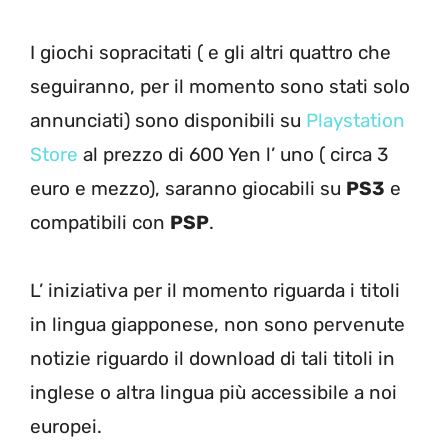
I giochi sopracitati ( e gli altri quattro che
seguiranno, per il momento sono stati solo
annunciati) sono disponibili su
Playstation
Store
al prezzo di 600 Yen l’ uno ( circa 3
euro e mezzo), saranno giocabili su
PS3
e
compatibili con
PSP
.
L’ iniziativa per il momento riguarda i titoli
in lingua giapponese, non sono pervenute
notizie riguardo il download di tali titoli in
inglese o altra lingua più accessibile a noi
europei.