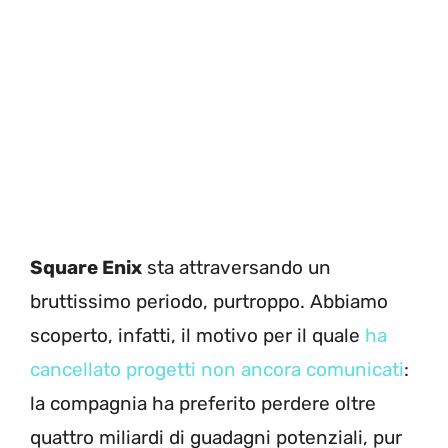
Square Enix
sta attraversando un
bruttissimo periodo, purtroppo. Abbiamo
scoperto, infatti, il motivo per il quale
ha
cancellato progetti non ancora comunicati
:
la compagnia ha preferito perdere oltre
quattro miliardi di guadagni potenziali, pur