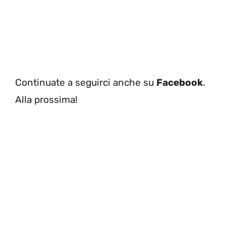
Continuate a seguirci anche su
Facebook
.
Alla prossima!