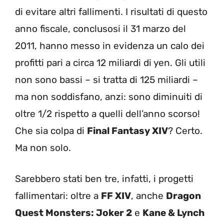
di evitare altri fallimenti. I risultati di questo
anno fiscale, conclusosi il 31 marzo del
2011, hanno messo in evidenza un calo dei
profitti pari a circa 12 miliardi di yen. Gli utili
non sono bassi – si tratta di 125 miliardi –
ma non soddisfano, anzi: sono diminuiti di
oltre 1/2 rispetto a quelli dell’anno scorso!
Che sia colpa di
Final Fantasy XIV
? Certo.
Ma non solo.
Sarebbero stati ben tre, infatti, i progetti
fallimentari: oltre a
FF XIV
, anche
Dragon
Quest Monsters: Joker 2
e
Kane & Lynch