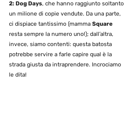
2: Dog Days
, che hanno raggiunto soltanto
un milione di copie vendute. Da una parte,
ci dispiace tantissimo (mamma
Square
resta sempre la numero uno!); dall’altra,
invece, siamo contenti: questa batosta
potrebbe servire a farle capire qual è la
strada giusta da intraprendere. Incrociamo
le dita!