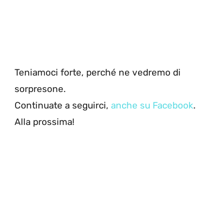
Teniamoci forte, perché ne vedremo di
sorpresone.
Continuate a seguirci,
anche su Facebook
.
Alla prossima!