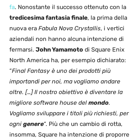
fa
. Nonostante il successo ottenuto con la
tredicesima fantasia finale
, la prima della
nuova era
Fabula Nova Crystallis
, i vertici
aziendali non hanno alcuna intenzione di
fermarsi.
John Yamamoto
di Square Enix
North America ha, per esempio dichiarato:
“
Final Fantasy è uno dei prodotti più
importandi per noi, ma vogliamo andare
oltre. […] Il nostro obiettivo è diventare la
migliore software house del
mondo
.
Vogliamo sviluppare i titoli più richiesti, per
ogni
genere
“. Più che un cambio di rotta,
insomma, Square ha intenzione di proporre