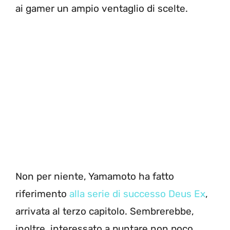
ai gamer un ampio ventaglio di scelte.
Non per niente, Yamamoto ha fatto
riferimento
alla serie di successo Deus Ex
,
arrivata al terzo capitolo. Sembrerebbe,
inoltre, interessato a puntare non poco