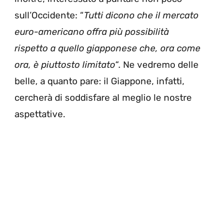
sull’Occidente: “
Tutti dicono che il mercato
euro-americano offra più possibilità
rispetto a quello giapponese che, ora come
ora, è piuttosto limitato
“. Ne vedremo delle
belle, a quanto pare: il Giappone, infatti,
cercherà di soddisfare al meglio le nostre
aspettative.