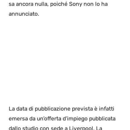
sa ancora nulla, poiché Sony non lo ha
annunciato.
La data di pubblicazione prevista è infatti
emersa da un’offerta d’impiego pubblicata
dallo studio con sede a Liverpool. La