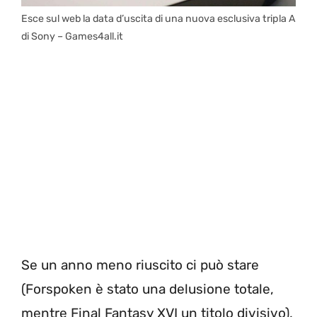
Esce sul web la data d’uscita di una nuova esclusiva tripla A
di Sony – Games4all.it
Se un anno meno riuscito ci può stare
(Forspoken è stato una delusione totale,
mentre Final Fantasy XVI un titolo divisivo),