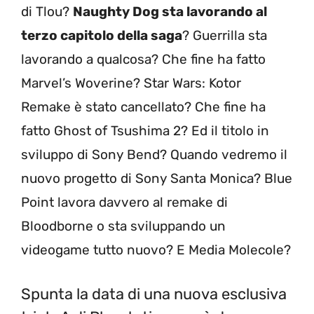
di Tlou?
Naughty Dog sta lavorando al
terzo capitolo della saga
? Guerrilla sta
lavorando a qualcosa? Che fine ha fatto
Marvel’s Woverine? Star Wars: Kotor
Remake è stato cancellato? Che fine ha
fatto Ghost of Tsushima 2? Ed il titolo in
sviluppo di Sony Bend? Quando vedremo il
nuovo progetto di Sony Santa Monica? Blue
Point lavora davvero al remake di
Bloodborne o sta sviluppando un
videogame tutto nuovo? E Media Molecole?
Spunta la data di una nuova esclusiva