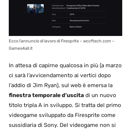
Ecco l’annuncio di lavoro di Firesprite – wccftech.com –
Games4all.it
In attesa di capirne qualcosa in più (a marzo
ci sarà l’avvicendamento ai vertici dopo
l’addio di Jim Ryan), sul web è emersa la
finestra temporale d’uscita
di un nuovo
titolo tripla A in sviluppo. Si tratta del primo
videogame sviluppato da Firesprite come
sussidiaria di Sony. Del videogame non si