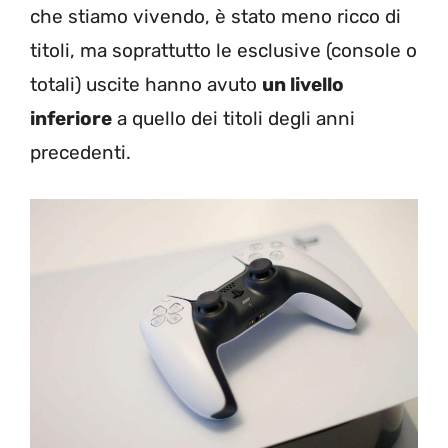
che stiamo vivendo, è stato meno ricco di
titoli, ma soprattutto le esclusive (console o
totali) uscite hanno avuto
un livello
inferiore
a quello dei titoli degli anni
precedenti.