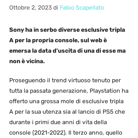
Ottobre 2, 2023
di
Fabio Scapellato
Sony ha in serbo diverse esclusive tripla
A per la propria console, sul web è
emersa la data d’uscita di una di esse ma
non è vicina.
Proseguendo il trend virtuoso tenuto per
tutta la passata generazione, Playstation ha
offerto una grossa mole di esclusive tripla
A per la sua utenza sia al lancio di PS5 che
durante i primi due anni di vita della
console (2021-2022). Il terzo anno, quello