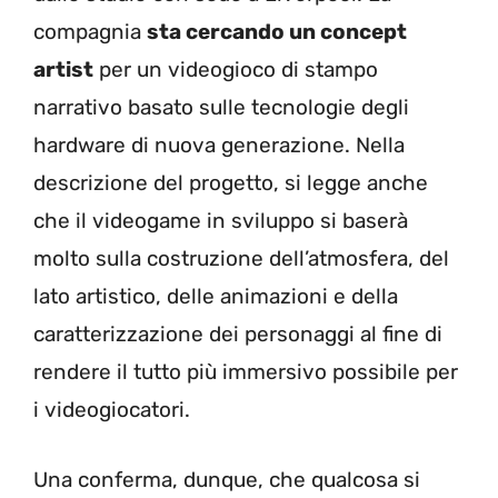
compagnia
sta cercando un concept
artist
per un videogioco di stampo
narrativo basato sulle tecnologie degli
hardware di nuova generazione. Nella
descrizione del progetto, si legge anche
che il videogame in sviluppo si baserà
molto sulla costruzione dell’atmosfera, del
lato artistico, delle animazioni e della
caratterizzazione dei personaggi al fine di
rendere il tutto più immersivo possibile per
i videogiocatori.
Una conferma, dunque, che qualcosa si