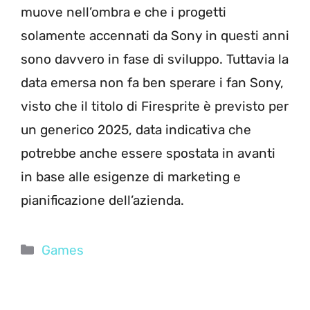
muove nell’ombra e che i progetti
solamente accennati da Sony in questi anni
sono davvero in fase di sviluppo. Tuttavia la
data emersa non fa ben sperare i fan Sony,
visto che il titolo di Firesprite è previsto per
un generico 2025, data indicativa che
potrebbe anche essere spostata in avanti
in base alle esigenze di marketing e
pianificazione dell’azienda.
Categorie
Games