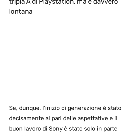
tripla A di Playstation, ma è davvero
lontana
Se, dunque, l’inizio di generazione è stato
decisamente al pari delle aspettative e il
buon lavoro di Sony è stato solo in parte