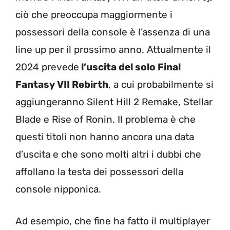
ciò che preoccupa maggiormente i
possessori della console è l’assenza di una
line up per il prossimo anno. Attualmente il
2024 prevede
l’uscita del solo Final
Fantasy VII Rebirth
, a cui probabilmente si
aggiungeranno Silent Hill 2 Remake, Stellar
Blade e Rise of Ronin. Il problema è che
questi titoli non hanno ancora una data
d’uscita e che sono molti altri i dubbi che
affollano la testa dei possessori della
console nipponica.
Ad esempio, che fine ha fatto il multiplayer