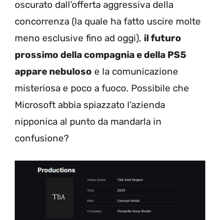
oscurato dall’offerta aggressiva della
concorrenza (la quale ha fatto uscire molte
meno esclusive fino ad oggi),
il futuro
prossimo della compagnia e della PS5
appare nebuloso
e la comunicazione
misteriosa e poco a fuoco. Possibile che
Microsoft abbia spiazzato l’azienda
nipponica al punto da mandarla in
confusione?