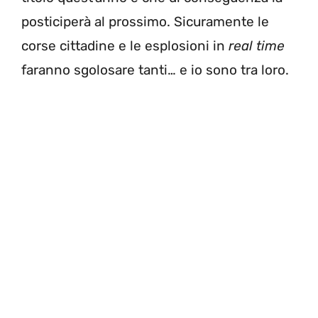
posticiperà al prossimo. Sicuramente le
corse cittadine e le esplosioni in
real time
faranno sgolosare tanti… e io sono tra loro.