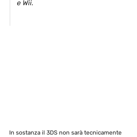
e Wii.
In sostanza il 3DS non sarà tecnicamente