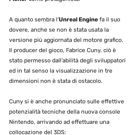
A quanto sembra l’
Unreal Engine
fa il suo
dovere, anche se non è stata usata la
versione più aggiornata del motore grafico.
Il producer del gioco, Fabrice Cuny, ciò è
stato permesso dall’abilità degli sviluppatori
ed in tal senso la visualizzazione in tre
dimensioni non è stata di ostacolo.
Cuny si è anche pronunciato sulle effettive
potenzialità tecniche della nuova console
Nintendo, arrivando ad effettuare una
collocazione del 3DS: