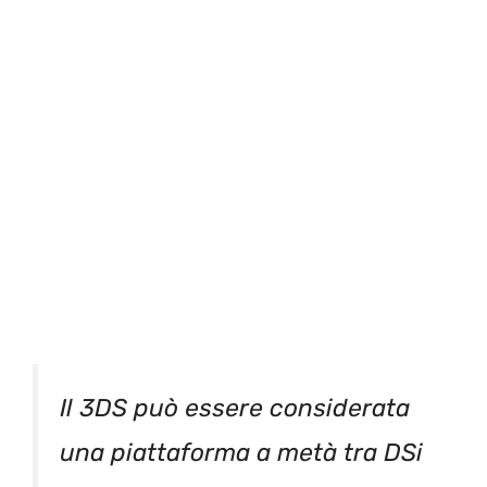
Il 3DS può essere considerata
una piattaforma a metà tra DSi