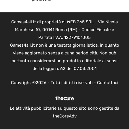
Games4all.it di proprietà di WEB 365 SRL - Via Nicola
Marchese 10, 00141 Roma (RM) - Codice Fiscale e
Partita I.V.A. 12279101005
Games4all.it non è una testata giornalistica, in quanto
viene aggiornato senza alcuna periodicità. Non può
pertanto considerarsi un prodotto editoriale ai sensi
della legge n. 62 del 07.03.2001
Copyright ©2026 - Tutti i diritti riservati -
Contattaci
Le attività pubblicitarie su questo sito sono gestite da
theCoreAdv