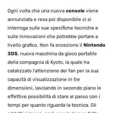
Ogni volta che una nuova
console
viene
annunciata e resa poi disponibile ci si
interroga sulle sue specifiche tecniche e
sulle innovazioni che potrebbe portare a
livello grafico. Non fa eccezione il
Nintendo
3DS
, nuova macchina da gioco portatile
della compagnia di Kyoto, la quale ha
catalizzato l’attenzione dei fan per la sua
capacità di visualizzazione in tre
dimensioni, lasciando in secondo piano le
effettive possibilità di stare al passo con i
tempi per quanto riguarda la tecnica. Gli