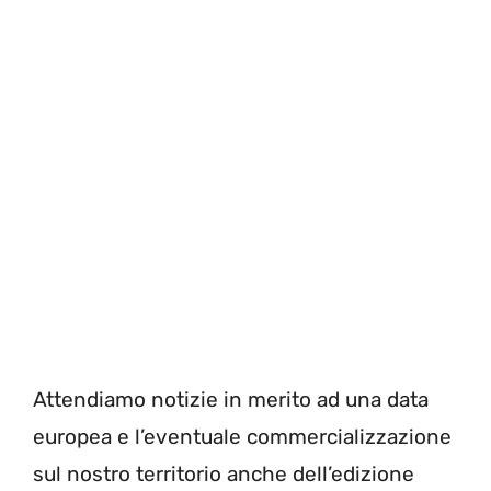
Attendiamo notizie in merito ad una data
europea e l’eventuale commercializzazione
sul nostro territorio anche dell’edizione