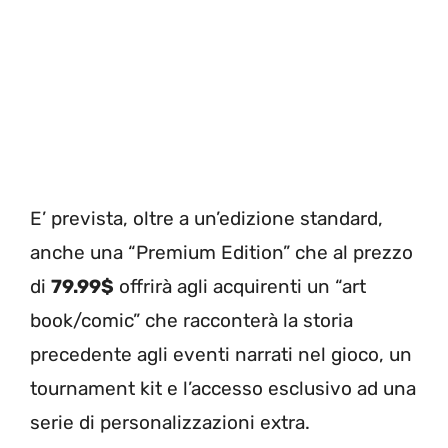
E’ prevista, oltre a un’edizione standard,
anche una “Premium Edition” che al prezzo
di
79.99$
offrirà agli acquirenti un “art
book/comic” che racconterà la storia
precedente agli eventi narrati nel gioco, un
tournament kit e l’accesso esclusivo ad una
serie di personalizzazioni extra.