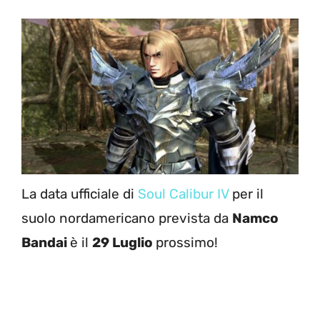
La data ufficiale di
Soul Calibur IV
per il
suolo nordamericano prevista da
Namco
Bandai
è il
29 Luglio
prossimo!